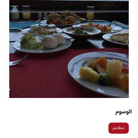
الوسوم
مطاعم