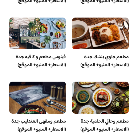
(الاسعار+ المنيو+ الموقع)
(الاسعار+ المنيو+ الموقع)
مطعم جاوي بنشك جدة
فينوس مطعم و كافيه جدة
(الاسعار+ المنيو+ الموقع)
(الاسعار+ المنيو+ الموقع)
مطعم وحاتي الحلمية جدة
مطعم ومقهى العندليب جدة
(الاسعار+ المنيو+ الموقع)
(الاسعار+ المنيو+ الموقع)