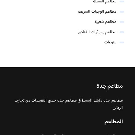
مطاعم السمك
مطاعم الوجبات السريعه
مطاعم شعبية
مطاعم و بوفيات الفنادق
منوعات
مطاعم جدة
مطاعم جدة دليلك البسيط في مطاعم جده جميع التقييمات من تجارب
الزبائن
المطاعم