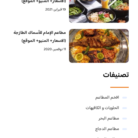
(الأسعار+ المنيو+ الموقع)
19 فبراير، 2021
مطاعم الإمام للأسماك الطازجة
(الاسعار+ المنيو+ الموقع)
11 نوفمبر، 2020
تصنيفات
افخم المطاعم
الحلويات و الكافيهات ‎
مطاعم البحر
مطاعم الدجاج