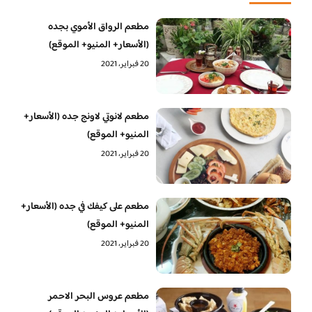
مطعم الرواق الأموي بجده
(الأسعار+ المنيو+ الموقع)
20 فبراير، 2021
مطعم لانوتي لاونج جده (الأسعار+
المنيو+ الموقع)
20 فبراير، 2021
مطعم على كيفك في جده (الأسعار+
المنيو+ الموقع)
20 فبراير، 2021
مطعم عروس البحر الاحمر