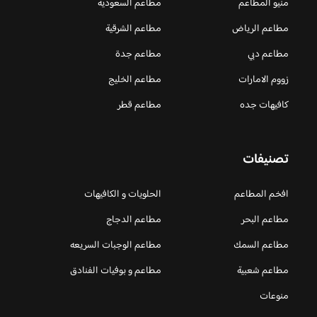
منيو المطاعم
مطاعم السعودية
مطاعم الرياض
مطاعم الشرقية
مطاعم دبي
مطاعم جدة
زووم الامارات
مطاعم الخليج
كافيهات جده
مطاعم قطر
تصنيفات
افخم المطاعم
الحلويات و الكافيهات ‎
مطاعم البحر
مطاعم الدجاج
مطاعم السمك
مطاعم الوجبات السريعه
مطاعم شعبية
مطاعم و بوفيات الفنادق
منوعات