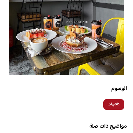
الوسوم
كافيهات
مواضيع ذات صلة