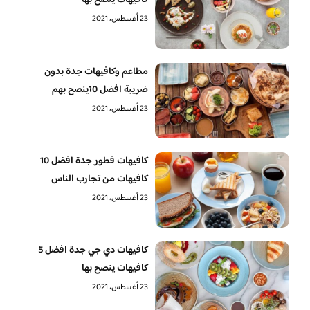
كافيهات ينصح بها
23 أغسطس، 2021
مطاعم وكافيهات جدة بدون
ضريبة افضل 10ينصح بهم
23 أغسطس، 2021
كافيهات فطور جدة افضل 10
كافيهات من تجارب الناس
23 أغسطس، 2021
كافيهات دي جي جدة افضل 5
كافيهات ينصح بها
23 أغسطس، 2021