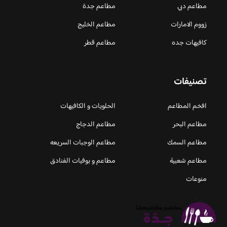
مطاعم دبي
مطاعم جدة
زووم الامارات
مطاعم الخليج
كافيهات جده
مطاعم قطر
تصنيفات
افخم المطاعم
الحلويات و الكافيهات ‎
مطاعم البحر
مطاعم الدجاج
مطاعم السمك
مطاعم الوجبات السريعه
مطاعم شعبية
مطاعم و بوفيات الفنادق
منوعات