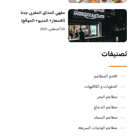
مقهي المذاق المغربى جدة
(الاسعار+ المنيو+ الموقع)
20 أغسطس، 2021
تصنيفات
افخم المطاعم
الحلويات و الكافيهات ‎
مطاعم البحر
مطاعم الدجاج
مطاعم السمك
مطاعم الوجبات السريعه