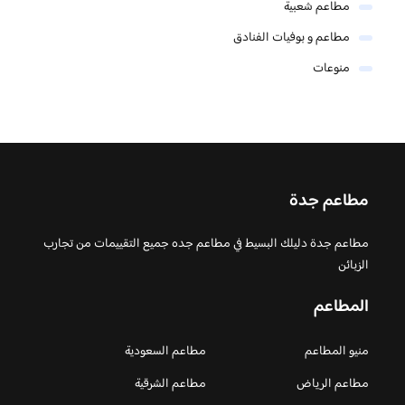
مطاعم شعبية
مطاعم و بوفيات الفنادق
منوعات
مطاعم جدة
مطاعم جدة دليلك البسيط في مطاعم جده جميع التقييمات من تجارب
الزبائن
المطاعم
منيو المطاعم
مطاعم السعودية
مطاعم الرياض
مطاعم الشرقية