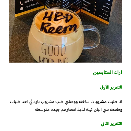
اراء المتابعين
التقرير الأول
انا طلبت مشروبات ساخنه ووصلني طلب مشروب بارد في احد طلبات
وطعمه سي البان كيك لذيذ اسعارهم جيده متوسطه
التقرير الثاني