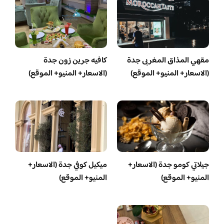
مقهي المذاق المغربى جدة
كافيه جرين زون جدة
(الاسعار+ المنيو+ الموقع)
(الاسعار+ المنيو+ الموقع)
جيلاتي كومو جدة (الاسعار+
ميكيل كوفي جدة (الاسعار+
المنيو+ الموقع)
المنيو+ الموقع)