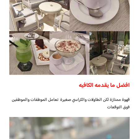
افضل ما يقدمه الكافيه
قهوة ممتازة لكن الطاولات والكراسي صغيرة تعامل الموظفات والموظفين
فوق التوقعات