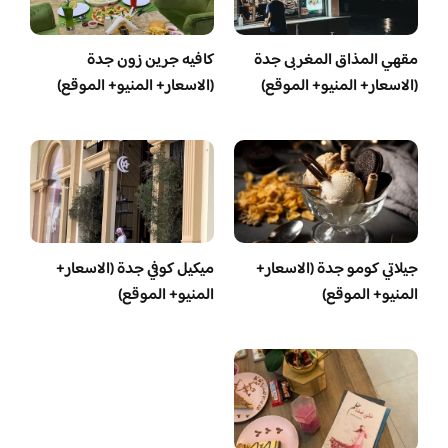
مقهي المذاق المغربى جدة
كافيه جرين زون جدة
(الاسعار+ المنيو+ الموقع)
(الاسعار+ المنيو+ الموقع)
جيلاتي كومو جدة (الاسعار+
ميكيل كوفي جدة (الاسعار+
المنيو+ الموقع)
المنيو+ الموقع)