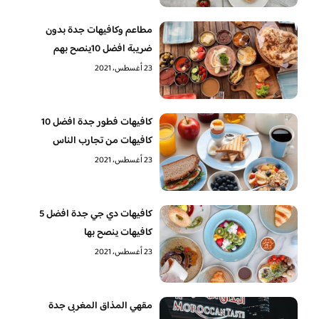
مطاعم وكافيهات جدة بدون
ضريبة افضل 10ينصح بهم
23 أغسطس، 2021
كافيهات فطور جدة افضل 10
كافيهات من تجارب الناس
23 أغسطس، 2021
كافيهات دي جي جدة افضل 5
كافيهات ينصح بها
23 أغسطس، 2021
مقهي المذاق المغربى جدة