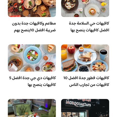
كافيهات حي السلامة جدة
مطاعم وكافيهات جدة بدون
افضل كافيهات ينصح بها
ضريبة افضل 10ينصح بهم
كافيهات فطور جدة افضل 10
كافيهات دي جي جدة افضل 5
كافيهات من تجارب الناس
كافيهات ينصح بها