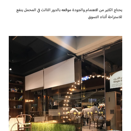
يحتاج الكثير من الاهتمام والجودة موقعه بالدور الثالث في المحمل ينفع
للاستراحة أثناء التسوق