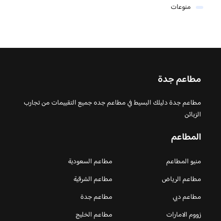
منوعات
مطاعم جدة
مطاعم جدة دليلك البسيط في مطاعم جده جميع التقييمات من تجارب
الزبائن
المطاعم
منيو المطاعم
مطاعم السعودية
مطاعم الرياض
مطاعم الشرقية
مطاعم دبي
مطاعم جدة
زووم الامارات
مطاعم الخليج