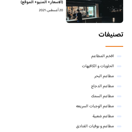
(الاسعار+ المنيو+ الموقع)
20 أغسطس، 2021
تصنيفات
افخم المطاعم
الحلويات و الكافيهات ‎
مطاعم البحر
مطاعم الدجاج
مطاعم السمك
مطاعم الوجبات السريعه
مطاعم شعبية
مطاعم و بوفيات الفنادق