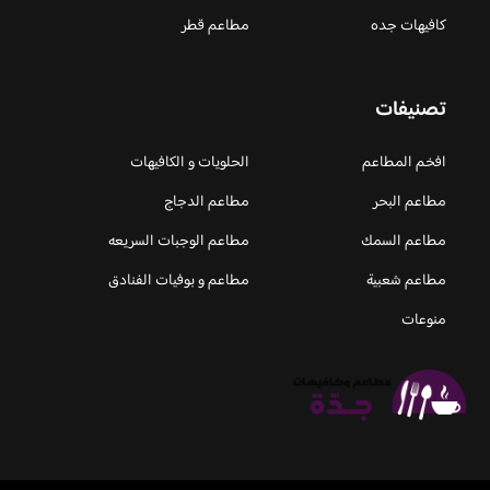
كافيهات جده
مطاعم قطر
تصنيفات
افخم المطاعم
الحلويات و الكافيهات ‎
مطاعم البحر
مطاعم الدجاج
مطاعم السمك
مطاعم الوجبات السريعه
مطاعم شعبية
مطاعم و بوفيات الفنادق
منوعات