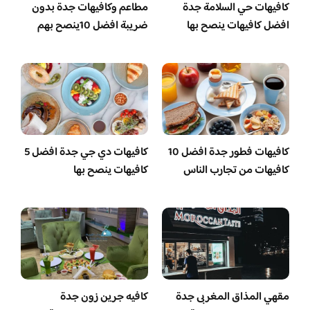
كافيهات حي السلامة جدة
مطاعم وكافيهات جدة بدون
افضل كافيهات ينصح بها
ضريبة افضل 10ينصح بهم
كافيهات فطور جدة افضل 10
كافيهات دي جي جدة افضل 5
كافيهات من تجارب الناس
كافيهات ينصح بها
مقهي المذاق المغربى جدة
كافيه جرين زون جدة