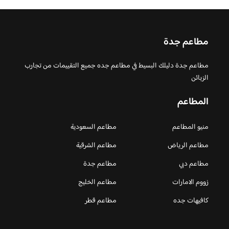
مطاعم جدة
مطاعم جدة دليلك البسيط في مطاعم جده جميع التقييمات من تجارب
الزبائن
المطاعم
منيو المطاعم
مطاعم السعودية
مطاعم الرياض
مطاعم الشرقية
مطاعم دبي
مطاعم جدة
زووم الامارات
مطاعم الخليج
كافيهات جده
مطاعم قطر