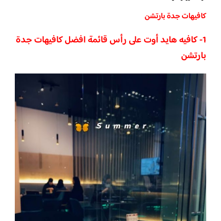
كافيهات جدة بارتشن
1- كافيه هايد أوت على رأس قائمة افضل كافيهات جدة
بارتشن