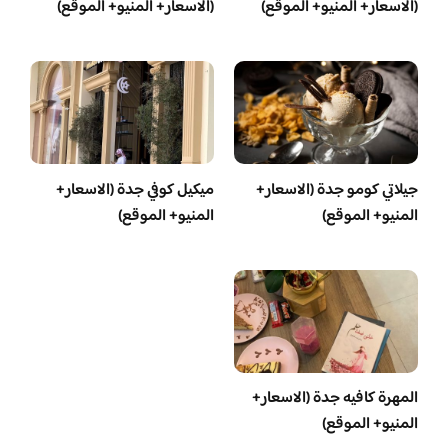
(الاسعار+ المنيو+ الموقع)
(الاسعار+ المنيو+ الموقع)
جيلاتي كومو جدة (الاسعار+
ميكيل كوفي جدة (الاسعار+
المنيو+ الموقع)
المنيو+ الموقع)
المهرة كافيه جدة (الاسعار+
المنيو+ الموقع)