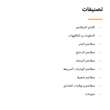
تصنيفات
افخم المطاعم
الحلويات و الكافيهات ‎
مطاعم البحر
مطاعم الدجاج
مطاعم السمك
مطاعم الوجبات السريعه
مطاعم شعبية
مطاعم و بوفيات الفنادق
منوعات