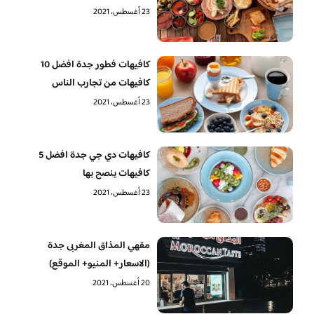
23 أغسطس، 2021
كافيهات فطور جدة افضل 10
كافيهات من تجارب الناس
23 أغسطس، 2021
كافيهات دي جي جدة افضل 5
كافيهات ينصح بها
23 أغسطس، 2021
مقهي المذاق المغربى جدة
(الاسعار+ المنيو+ الموقع)
20 أغسطس، 2021