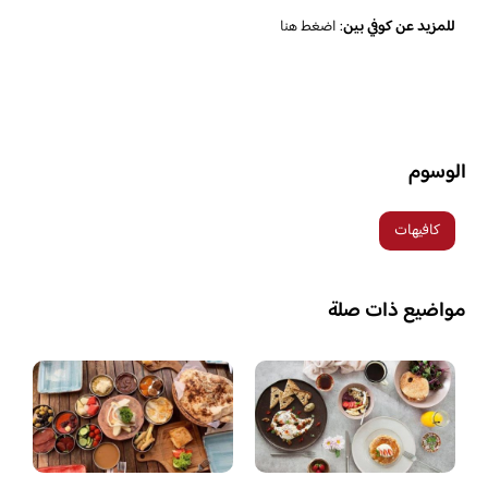
للمزيد عن كوفي بين
:
اضغط هنا
الوسوم
كافيهات
مواضيع ذات صلة