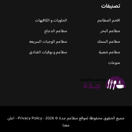
تصنيفات
افخم المطاعم
الحلويات و الكافيهات ‎
مطاعم البحر
مطاعم الدجاج
مطاعم السمك
مطاعم الوجبات السريعه
مطاعم شعبية
مطاعم و بوفيات الفنادق
منوعات
جميع الحقوق محفوظة لموقع مطاعم جدة © 2026 -
Privacy Policy
-
اعلن
معنا