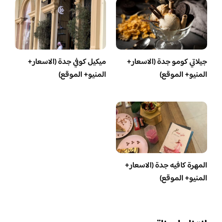
جيلاتي كومو جدة (الاسعار+
ميكيل كوفي جدة (الاسعار+
المنيو+ الموقع)
المنيو+ الموقع)
المهرة كافيه جدة (الاسعار+
المنيو+ الموقع)