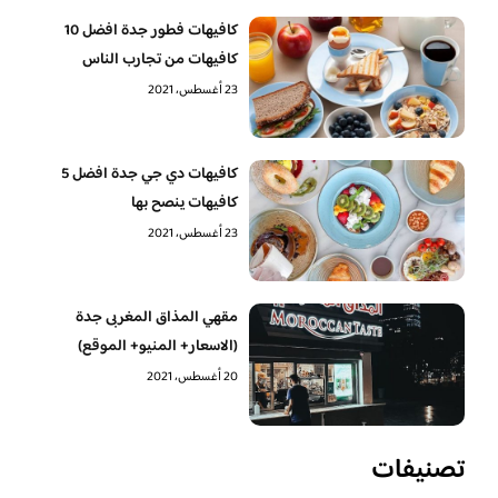
كافيهات فطور جدة افضل 10
كافيهات من تجارب الناس
23 أغسطس، 2021
كافيهات دي جي جدة افضل 5
كافيهات ينصح بها
23 أغسطس، 2021
مقهي المذاق المغربى جدة
(الاسعار+ المنيو+ الموقع)
20 أغسطس، 2021
تصنيفات