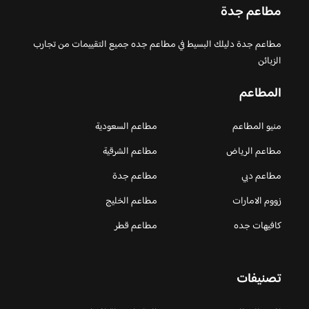
مطاعم جدة
مطاعم جدة دليلك البسيط في مطاعم جده جميع التقييمات من تجارب
الزبائن
المطاعم
منيو المطاعم
مطاعم السعودية
مطاعم الرياض
مطاعم الشرقية
مطاعم دبي
مطاعم جدة
زووم الامارات
مطاعم الخليج
كافيهات جده
مطاعم قطر
تصنيفات