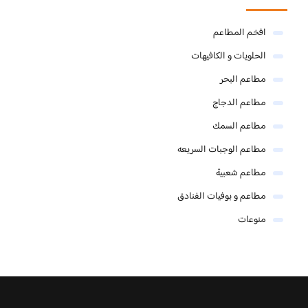
افخم المطاعم
الحلويات و الكافيهات ‎
مطاعم البحر
مطاعم الدجاج
مطاعم السمك
مطاعم الوجبات السريعه
مطاعم شعبية
مطاعم و بوفيات الفنادق
منوعات