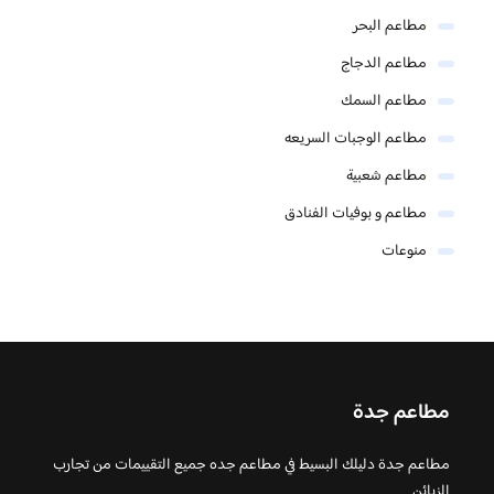
مطاعم البحر
مطاعم الدجاج
مطاعم السمك
مطاعم الوجبات السريعه
مطاعم شعبية
مطاعم و بوفيات الفنادق
منوعات
مطاعم جدة
مطاعم جدة دليلك البسيط في مطاعم جده جميع التقييمات من تجارب
الزبائن