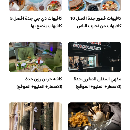
كافيهات فطور جدة افضل 10
كافيهات دي جي جدة افضل 5
كافيهات من تجارب الناس
كافيهات ينصح بها
مقهي المذاق المغربى جدة
كافيه جرين زون جدة
(الاسعار+ المنيو+ الموقع)
(الاسعار+ المنيو+ الموقع)