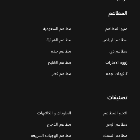
المطاعم
منيو المطاعم
مطاعم السعودية
مطاعم الرياض
مطاعم الشرقية
مطاعم دبي
مطاعم جدة
زووم الامارات
مطاعم الخليج
كافيهات جده
مطاعم قطر
تصنيفات
افخم المطاعم
الحلويات و الكافيهات ‎
مطاعم البحر
مطاعم الدجاج
مطاعم السمك
مطاعم الوجبات السريعه