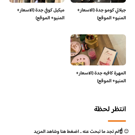
جيلاتي كومو جدة (الاسعار+
ميكيل كوفي جدة (الاسعار+
المنيو+ الموقع)
المنيو+ الموقع)
المهرة كافيه جدة (الاسعار+
المنيو+ الموقع)
انتظر لحظة
😊
☝️لم تجد ما تبحث عنه .. اضغط هنا وشاهد المزيد