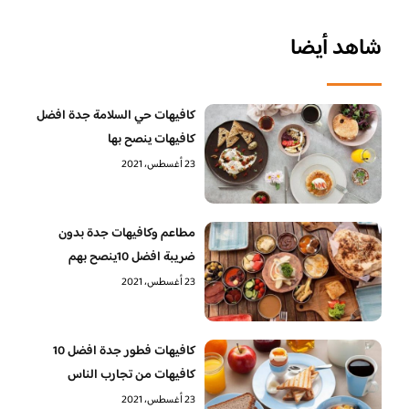
شاهد أيضا
كافيهات حي السلامة جدة افضل
كافيهات ينصح بها
23 أغسطس، 2021
مطاعم وكافيهات جدة بدون
ضريبة افضل 10ينصح بهم
23 أغسطس، 2021
كافيهات فطور جدة افضل 10
كافيهات من تجارب الناس
23 أغسطس، 2021