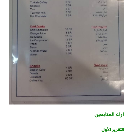
اراء المتابعين
التقرير الأول