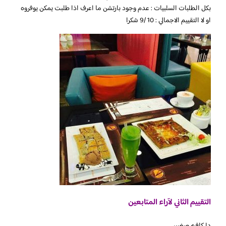
بكل الطلبات السلبيات : عدم وجود بارتشن ما اعرف اذا طلبت يمكن يوفروه
او لا التقييم الاجمالي : 10 /9 شكرا
التقييم الثاني لآراء المتابعين