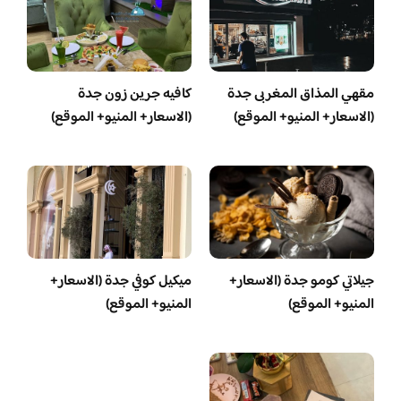
مقهي المذاق المغربى جدة
كافيه جرين زون جدة
(الاسعار+ المنيو+ الموقع)
(الاسعار+ المنيو+ الموقع)
جيلاتي كومو جدة (الاسعار+
ميكيل كوفي جدة (الاسعار+
المنيو+ الموقع)
المنيو+ الموقع)