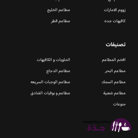
زووم الامارات
مطاعم الخليج
كافيهات جده
مطاعم قطر
تصنيفات
افخم المطاعم
الحلويات و الكافيهات ‎
مطاعم البحر
مطاعم الدجاج
مطاعم السمك
مطاعم الوجبات السريعه
مطاعم شعبية
مطاعم و بوفيات الفنادق
منوعات