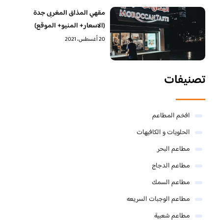
مقهي المذاق المغربى جدة
(الاسعار+ المنيو+ الموقع)
20 أغسطس، 2021
تصنيفات
افخم المطاعم
الحلويات و الكافيهات ‎
مطاعم البحر
مطاعم الدجاج
مطاعم السمك
مطاعم الوجبات السريعه
مطاعم شعبية