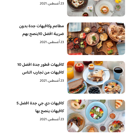
23 أغسطس، 2021
مطاعم وكافيهات جدة بدون
ضريبة افضل 10ينصح بهم
23 أغسطس، 2021
كافيهات فطور جدة افضل 10
كافيهات من تجارب الناس
23 أغسطس، 2021
كافيهات دي جي جدة افضل 5
كافيهات ينصح بها
23 أغسطس، 2021