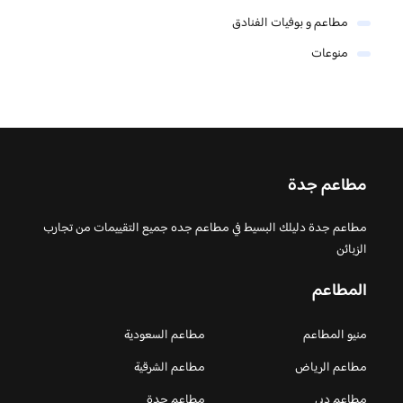
مطاعم و بوفيات الفنادق
منوعات
مطاعم جدة
مطاعم جدة دليلك البسيط في مطاعم جده جميع التقييمات من تجارب
الزبائن
المطاعم
منيو المطاعم
مطاعم السعودية
مطاعم الرياض
مطاعم الشرقية
مطاعم دبي
مطاعم جدة