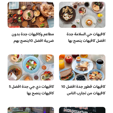
كافيهات حي السلامة جدة
مطاعم وكافيهات جدة بدون
افضل كافيهات ينصح بها
ضريبة افضل 10ينصح بهم
كافيهات فطور جدة افضل 10
كافيهات دي جي جدة افضل 5
كافيهات من تجارب الناس
كافيهات ينصح بها