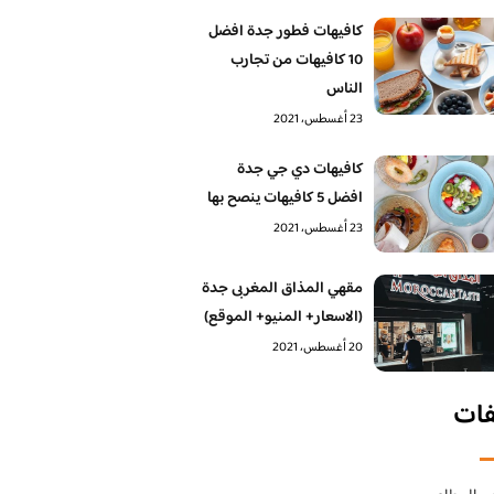
كافيهات فطور جدة افضل
10 كافيهات من تجارب
الناس
23 أغسطس، 2021
كافيهات دي جي جدة
افضل 5 كافيهات ينصح بها
23 أغسطس، 2021
مقهي المذاق المغربى جدة
(الاسعار+ المنيو+ الموقع)
20 أغسطس، 2021
فات