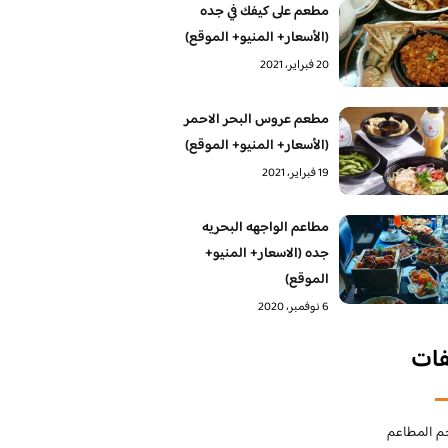
مطعم على كيفك في جده
(الأسعار+ المنيو+ الموقع)
20 فبراير، 2021
مطعم عروس البحر الاحمر
(الأسعار+ المنيو+ الموقع)
19 فبراير، 2021
مطاعم الواجهه البحريه
جده (الاسعار+ المنيو+
الموقع)
6 نوفمبر، 2020
فات
م المطاعم