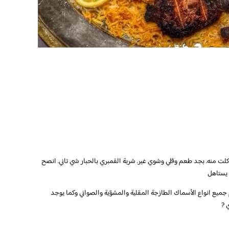
 منه. بجد طعم وقلي وشوي غير. شربة القمبري بالحبار شي تاني. انصح
 يستاهل
ميع انواع الأسماك الطازجة المقلية والمشوّية والصواني وكما يوجد
 ?