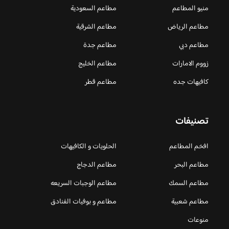
منيو المطاعم
مطاعم السعودية
مطاعم الرياض
مطاعم الشرقية
مطاعم دبي
مطاعم جدة
زووم الامارات
مطاعم الخليج
كافيهات جده
مطاعم قطر
تصنيفات
افخم المطاعم
الحلويات و الكافيهات ‎
مطاعم البحر
مطاعم الدجاج
مطاعم السمك
مطاعم الوجبات السريعه
مطاعم شعبية
مطاعم و بوفيات الفنادق
منوعات