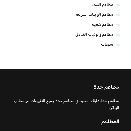
مطاعم السمك
مطاعم الوجبات السريعه
مطاعم شعبية
مطاعم و بوفيات الفنادق
منوعات
مطاعم جدة
مطاعم جدة دليلك البسيط في مطاعم جده جميع التقييمات من تجارب
الزبائن
المطاعم