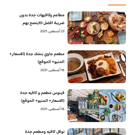
مطاعم وكافيهات جدة بدون
ضريبة افضل 10ينصح بهم
23 أغسطس، 2021
مطعم جاوي بنشك جدة (الاسعار+
المنيو+ الموقع)
16 أغسطس، 2021
فينوس مطعم و كافيه جدة
(الاسعار+ المنيو+ الموقع)
16 أغسطس، 2021
نوفل كافيه ومطعم جدة