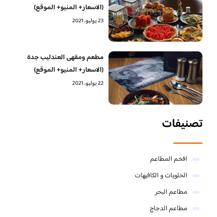
(الاسعار+ المنيو+ الموقع)
23 يوليو، 2021
مطعم ومقهى العندليب جدة
(الاسعار+ المنيو+ الموقع)
22 يوليو، 2021
تصنيفات
افخم المطاعم
الحلويات و الكافيهات ‎
مطاعم البحر
مطاعم الدجاج