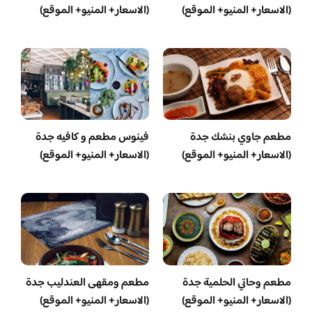
(الاسعار+ المنيو+ الموقع)
(الاسعار+ المنيو+ الموقع)
مطعم جاوي بنشك جدة
فينوس مطعم و كافيه جدة
(الاسعار+ المنيو+ الموقع)
(الاسعار+ المنيو+ الموقع)
مطعم وحاتي الحلمية جدة
مطعم ومقهى العندليب جدة
(الاسعار+ المنيو+ الموقع)
(الاسعار+ المنيو+ الموقع)