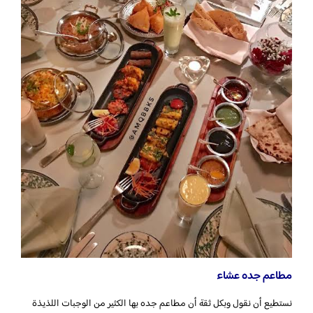
مطاعم جده عشاء
نستطيع أن نقول وبكل ثقة أن مطاعم جده بها الكثير من الوجبات اللذيذة