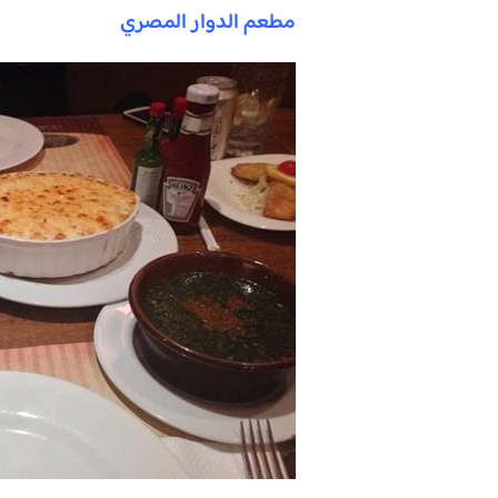
مطعم الدوار المصري