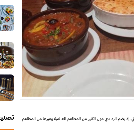
تصني
لي، إذ يضم الرد سي مول الكثير من المطاعم العالمية وغيرها من المطاعم