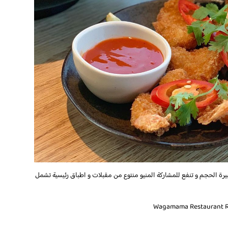
بيرة الحجم و تنفع للمشاركة المنيو منتوع من مقبلات و اطباق رئيسية تشمل