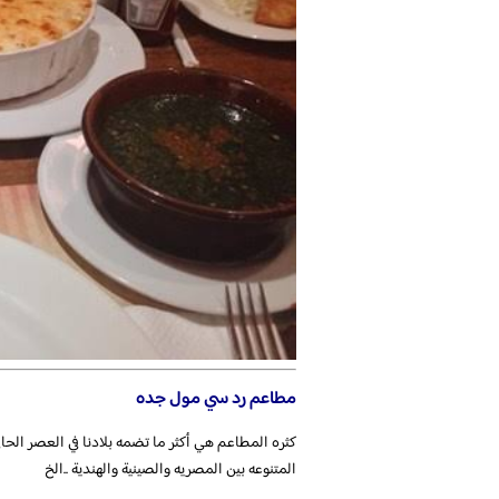
مطاعم رد سي مول جده
كثره المطاعم هي أكثر ما تضمه بلادنا في العصر الحا
المتنوعه بين المصريه والصينية والهندية ..الخ