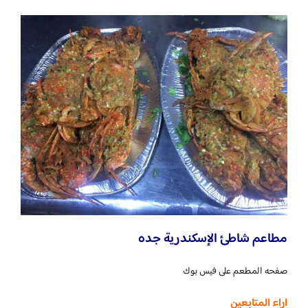
مطاعم شاطئ الإسكندرية جده
صفحه المطعم على فيس بوك
اراء المتابعين