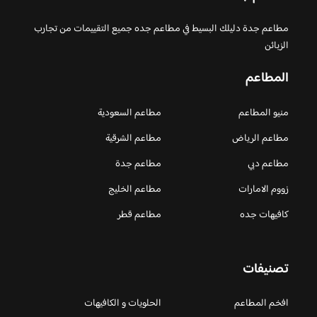
مطاعم جدة دليلك البسيط في مطاعم جده جميع التقييمات من تجارب
الزبائن
المطاعم
منيو المطاعم
مطاعم السعودية
مطاعم الرياض
مطاعم الشرقية
مطاعم دبي
مطاعم جدة
زووم الامارات
مطاعم الخليج
كافيهات جده
مطاعم قطر
تصنيفات
افخم المطاعم
الحلويات و الكافيهات ‎