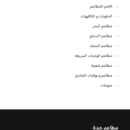
افخم المطاعم
الحلويات و الكافيهات ‎
مطاعم البحر
مطاعم الدجاج
مطاعم السمك
مطاعم الوجبات السريعه
مطاعم شعبية
مطاعم و بوفيات الفنادق
منوعات
مطاعم جدة