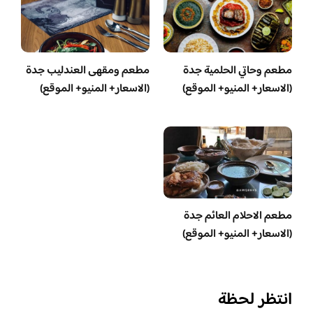
مطعم وحاتي الحلمية جدة
مطعم ومقهى العندليب جدة
(الاسعار+ المنيو+ الموقع)
(الاسعار+ المنيو+ الموقع)
مطعم الاحلام العائم جدة
(الاسعار+ المنيو+ الموقع)
انتظر لحظة