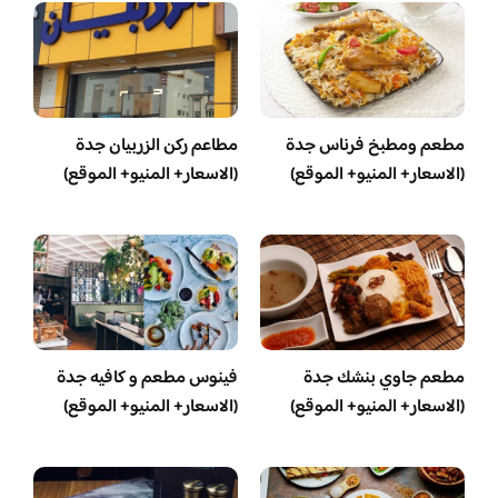
مطعم ومطبخ فرناس جدة
مطاعم ركن الزربيان جدة
(الاسعار+ المنيو+ الموقع)
(الاسعار+ المنيو+ الموقع)
مطعم جاوي بنشك جدة
فينوس مطعم و كافيه جدة
(الاسعار+ المنيو+ الموقع)
(الاسعار+ المنيو+ الموقع)