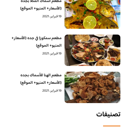
مطعم اسماك المكلا بجده
(الأسعار+ المنيو+ الموقع)
19 فبراير، 2021
مطعم سمكوزا في جده (الأسعار+
المنيو+ الموقع)
19 فبراير، 2021
مطعم الهنا للأسماك بجده
(الأسعار+ المنيو+ الموقع)
19 فبراير، 2021
تصنيفات