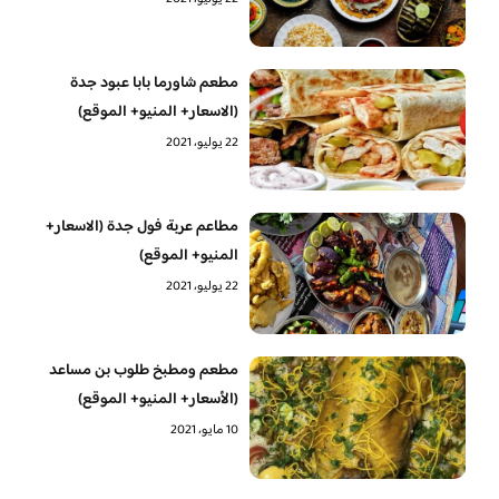
مطعم شاورما بابا عبود جدة
(الاسعار+ المنيو+ الموقع)
22 يوليو، 2021
مطاعم عربة فول جدة (الاسعار+
المنيو+ الموقع)
22 يوليو، 2021
مطعم ومطبخ طلوب بن مساعد
(الأسعار+ المنيو+ الموقع)
10 مايو، 2021