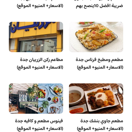
ضريبة افضل 10ينصح بهم
(الاسعار+ المنيو+ الموقع)
مطعم ومطبخ فرناس جدة
مطاعم ركن الزربيان جدة
(الاسعار+ المنيو+ الموقع)
(الاسعار+ المنيو+ الموقع)
مطعم جاوي بنشك جدة
فينوس مطعم و كافيه جدة
(الاسعار+ المنيو+ الموقع)
(الاسعار+ المنيو+ الموقع)