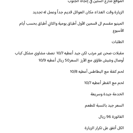
الموقع شارع الستين في إتجاه الجنوب
الزيارة وقت الغذاء مكان العوائل قديم جداً وعمل له تجديد
المينيو مقسم الى قسمين الأول أطباق يومية والثاني أطباق بحسب أيام
الأسبوع
الطلبات
مقبلات صحن غير مرتب لكن جيد أعطيه 10/7 نصف مشاوي مشكل كباب
أوصال وشيش طاؤق مع الأرز السعر50 ريال أعطيه 10/9
لحم كفتة مع البطاطس أعطيه 10/8
لحم مع الفطر أعطيه 10/7
الخدمة جيدة وسريعة
السعر جيد بالنسبة للطعم
الفاتورة 96 ريال
الكل أتفق على تكرار الزيارة