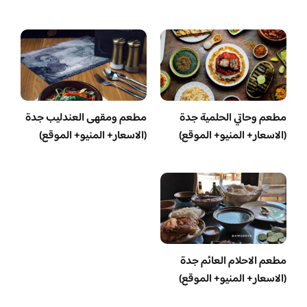
مطعم وحاتي الحلمية جدة
مطعم ومقهى العندليب جدة
(الاسعار+ المنيو+ الموقع)
(الاسعار+ المنيو+ الموقع)
مطعم الاحلام العائم جدة
(الاسعار+ المنيو+ الموقع)