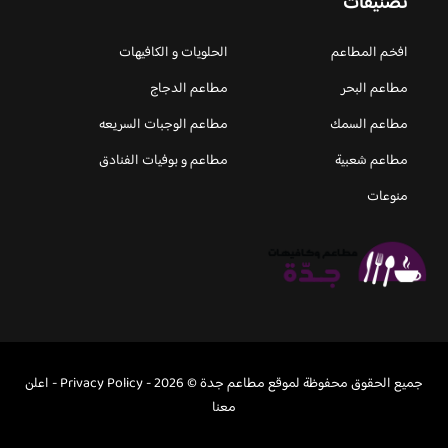
تصنيفات
افخم المطاعم
الحلويات و الكافيهات ‎
مطاعم البحر
مطاعم الدجاج
مطاعم السمك
مطاعم الوجبات السريعه
مطاعم شعبية
مطاعم و بوفيات الفنادق
منوعات
جميع الحقوق محفوظة لموقع مطاعم جدة © 2026 -
Privacy Policy
-
اعلن
معنا