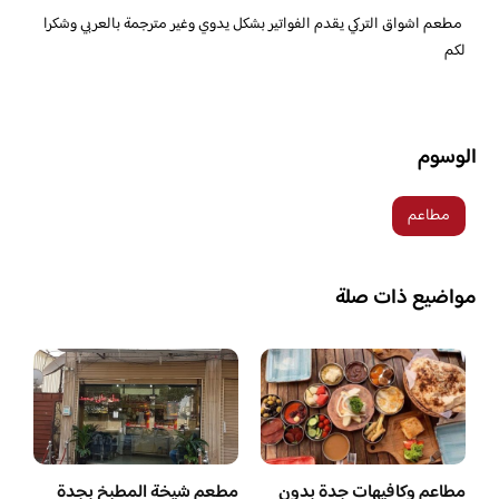
‏‎ مطعم اشواق التركي يقدم الفواتير بشكل يدوي وغير مترجمة بالعربي وشكرا
لكم
الوسوم
مطاعم
مواضيع ذات صلة
مطاعم وكافيهات جدة بدون
مطعم شيخة المطبخ بجدة