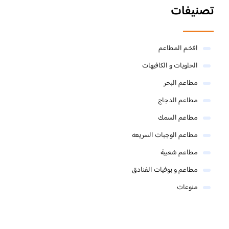
تصنيفات
افخم المطاعم
الحلويات و الكافيهات ‎
مطاعم البحر
مطاعم الدجاج
مطاعم السمك
مطاعم الوجبات السريعه
مطاعم شعبية
مطاعم و بوفيات الفنادق
منوعات