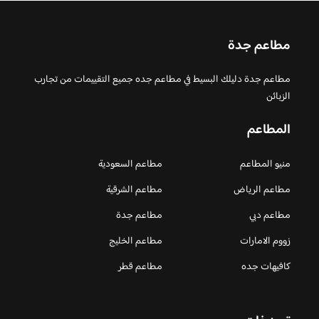
مطاعم جدة
مطاعم جدة دليلك البسيط في مطاعم جده جميع التقييمات من تجارب
الزبائن
المطاعم
منيو المطاعم
مطاعم السعودية
مطاعم الرياض
مطاعم الشرقية
مطاعم دبي
مطاعم جدة
زووم الامارات
مطاعم الخليج
كافيهات جده
مطاعم قطر