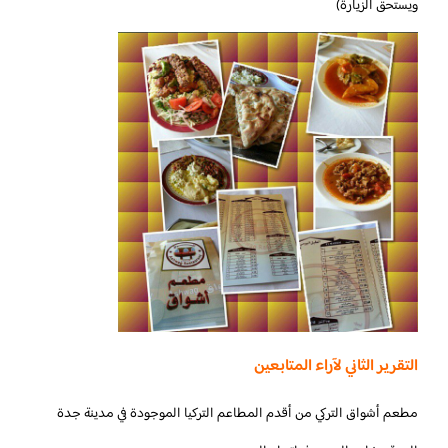
ويستحق الزيارة)
التقرير الثاني لآراء المتابعين
مطعم أشواق التركي من أقدم المطاعم التركيا الموجودة في مدينة جدة