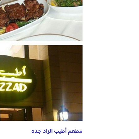
مطعم أطيب الزاد جده