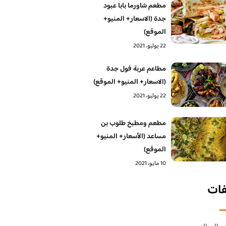
مطعم شاورما بابا عبود
جدة (الاسعار+ المنيو+
الموقع)
22 يوليو، 2021
مطاعم عربة فول جدة
(الاسعار+ المنيو+ الموقع)
22 يوليو، 2021
مطعم ومطبخ طلوب بن
مساعد (الأسعار+ المنيو+
الموقع)
10 مايو، 2021
فات