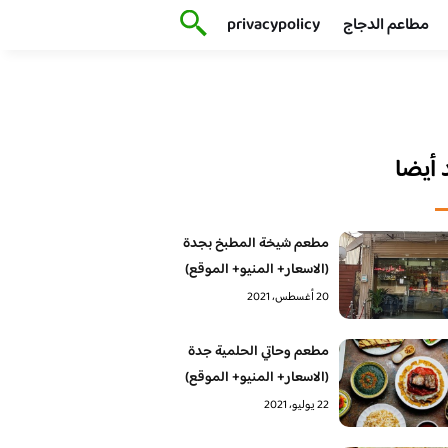
مطاعم الدجاج
privacypolicy
أيضا
مطعم شيخة المطبخ بجدة
(الاسعار+ المنيو+ الموقع)
20 أغسطس، 2021
مطعم وحاتي الحلمية جدة
(الاسعار+ المنيو+ الموقع)
22 يوليو، 2021