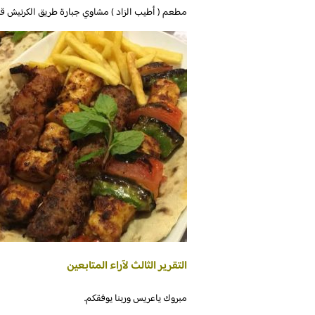
التقرير الثالث لآراء المتابعين