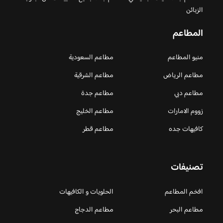
الزبائن
المطاعم
منيو المطاعم
مطاعم السعودية
مطاعم الرياض
مطاعم الشرقية
مطاعم دبي
مطاعم جدة
زووم الامارات
مطاعم الخليج
كافيهات جده
مطاعم قطر
تصنيفات
افخم المطاعم
الحلويات و الكافيهات ‎
مطاعم البحر
مطاعم الدجاج