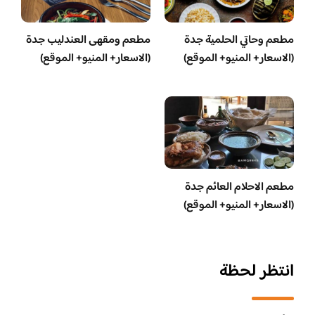
مطعم وحاتي الحلمية جدة
مطعم ومقهى العندليب جدة
(الاسعار+ المنيو+ الموقع)
(الاسعار+ المنيو+ الموقع)
مطعم الاحلام العائم جدة
(الاسعار+ المنيو+ الموقع)
انتظر لحظة