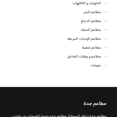
الحلويات و الكافيهات ‎
مطاعم البحر
مطاعم الدجاج
مطاعم السمك
مطاعم الوجبات السريعه
مطاعم شعبية
مطاعم و بوفيات الفنادق
منوعات
مطاعم جدة
مطاعم جدة دليلك البسيط في مطاعم جده جميع التقييمات من تجارب