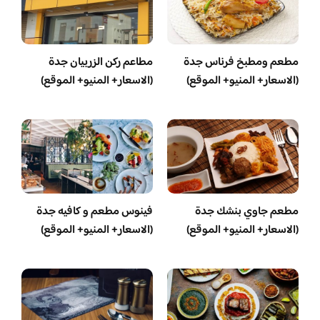
مطعم ومطبخ فرناس جدة
مطاعم ركن الزربيان جدة
(الاسعار+ المنيو+ الموقع)
(الاسعار+ المنيو+ الموقع)
مطعم جاوي بنشك جدة
فينوس مطعم و كافيه جدة
(الاسعار+ المنيو+ الموقع)
(الاسعار+ المنيو+ الموقع)