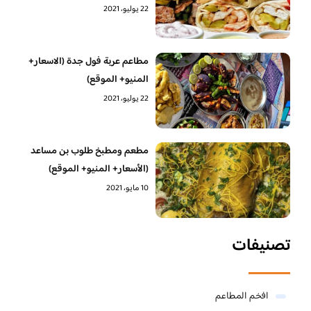
22 يوليو، 2021
مطاعم عربة فول جدة (الاسعار+
المنيو+ الموقع)
22 يوليو، 2021
مطعم ومطبخ طلوب بن مساعد
(الأسعار+ المنيو+ الموقع)
10 مايو، 2021
تصنيفات
افخم المطاعم