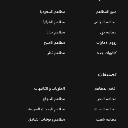
منيو المطاعم
مطاعم السعودية
مطاعم الرياض
مطاعم الشرقية
مطاعم دبي
مطاعم جدة
زووم الامارات
مطاعم الخليج
كافيهات جده
مطاعم قطر
تصنيفات
افخم المطاعم
الحلويات و الكافيهات ‎
مطاعم البحر
مطاعم الدجاج
مطاعم السمك
مطاعم الوجبات السريعه
مطاعم شعبية
مطاعم و بوفيات الفنادق