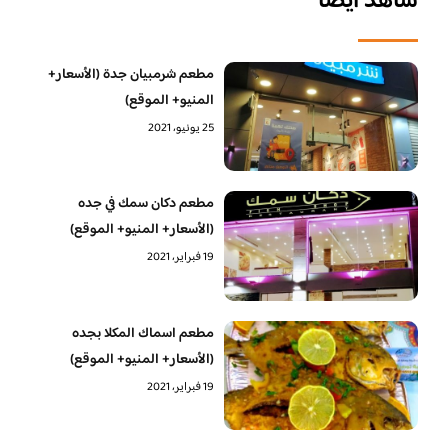
شاهد أيضا
مطعم شرمبيان جدة (الأسعار+
المنيو+ الموقع)
25 يونيو، 2021
مطعم دكان سمك في جده
(الأسعار+ المنيو+ الموقع)
19 فبراير، 2021
مطعم اسماك المكلا بجده
(الأسعار+ المنيو+ الموقع)
19 فبراير، 2021