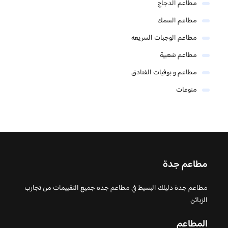
مطاعم الدجاج
مطاعم السمك
مطاعم الوجبات السريعه
مطاعم شعبية
مطاعم و بوفيات الفنادق
منوعات
مطاعم جدة
مطاعم جدة دليلك البسيط في مطاعم جده جميع التقييمات من تجارب
الزبائن
المطاعم