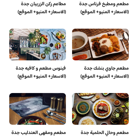
مطعم ومطبخ فرناس جدة
مطاعم ركن الزربيان جدة
(الاسعار+ المنيو+ الموقع)
(الاسعار+ المنيو+ الموقع)
مطعم جاوي بنشك جدة
فينوس مطعم و كافيه جدة
(الاسعار+ المنيو+ الموقع)
(الاسعار+ المنيو+ الموقع)
مطعم وحاتي الحلمية جدة
مطعم ومقهى العندليب جدة