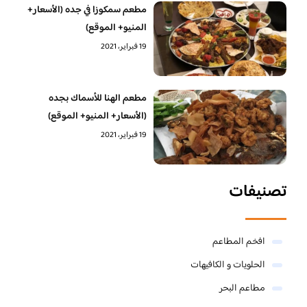
مطعم سمكوزا في جده (الأسعار+
المنيو+ الموقع)
19 فبراير، 2021
مطعم الهنا للأسماك بجده
(الأسعار+ المنيو+ الموقع)
19 فبراير، 2021
تصنيفات
افخم المطاعم
الحلويات و الكافيهات ‎
مطاعم البحر