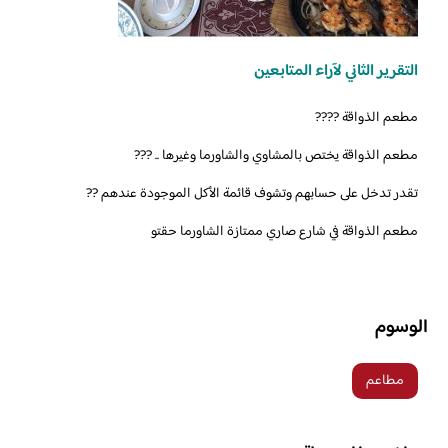
التقرير الثاني لآراء المتابعين
‏مطعم الذواقة ????
مطعم الذواقة يختص بالمشاوي والشاورما وغيرها .. ???
تقدر تدخل على حسابهم وتشوف قائمة الأكل الموجودة عندهم ??
الوسوم
مطاعم