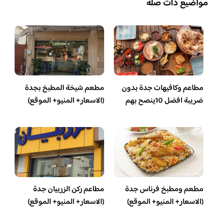
مواضيع ذات صلة
مطاعم وكافيهات جدة بدون
مطعم شيخة المطبخ بجدة
ضريبة افضل 10ينصح بهم
(الاسعار+ المنيو+ الموقع)
مطعم ومطبخ فرناس جدة
مطاعم ركن الزربيان جدة
(الاسعار+ المنيو+ الموقع)
(الاسعار+ المنيو+ الموقع)