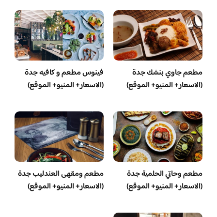
مطعم جاوي بنشك جدة
فينوس مطعم و كافيه جدة
(الاسعار+ المنيو+ الموقع)
(الاسعار+ المنيو+ الموقع)
مطعم وحاتي الحلمية جدة
مطعم ومقهى العندليب جدة
(الاسعار+ المنيو+ الموقع)
(الاسعار+ المنيو+ الموقع)