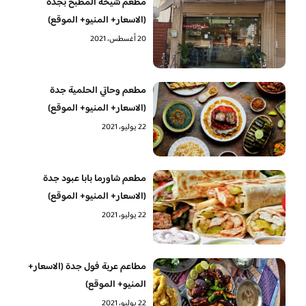
مطعم شيخة المطبخ بجدة
(الاسعار+ المنيو+ الموقع)
20 أغسطس، 2021
مطعم وحاتي الحلمية جدة
(الاسعار+ المنيو+ الموقع)
22 يوليو، 2021
مطعم شاورما بابا عبود جدة
(الاسعار+ المنيو+ الموقع)
22 يوليو، 2021
مطاعم عربة فول جدة (الاسعار+
المنيو+ الموقع)
22 يوليو، 2021