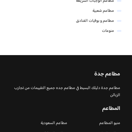
مطاعم الوجبات السريعه
مطاعم شعبية
مطاعم و بوفيات الفنادق
منوعات
مطاعم جدة
مطاعم جدة دليلك البسيط في مطاعم جده جميع التقييمات من تجارب
الزبائن
المطاعم
منيو المطاعم
مطاعم السعودية