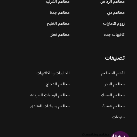
مطاعم الرياض
مطاعم الشرقية
مطاعم دبي
مطاعم جدة
زووم الامارات
مطاعم الخليج
كافيهات جده
مطاعم قطر
تصنيفات
افخم المطاعم
الحلويات و الكافيهات ‎
مطاعم البحر
مطاعم الدجاج
مطاعم السمك
مطاعم الوجبات السريعه
مطاعم شعبية
مطاعم و بوفيات الفنادق
منوعات