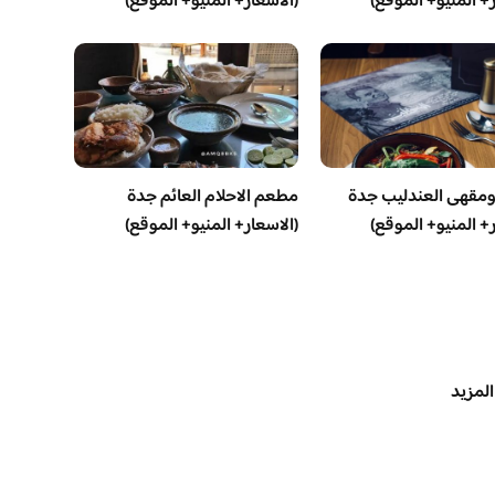
ر+ المنيو+ الموقع)
(الاسعار+ المنيو+ الموقع)
مقهى العندليب جدة
مطعم الاحلام العائم جدة
ر+ المنيو+ الموقع)
(الاسعار+ المنيو+ الموقع)
المزيد