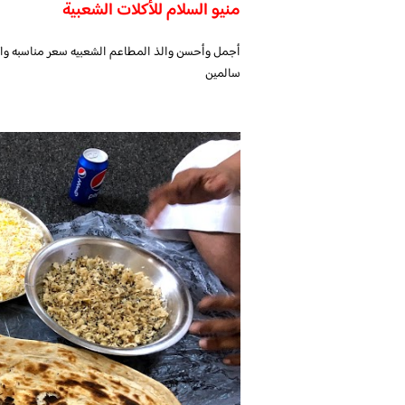
منيو السلام للأكلات الشعبية
أجمل وأحسن والذ المطاعم الشعبيه سعر مناسبه واكل
سالمين