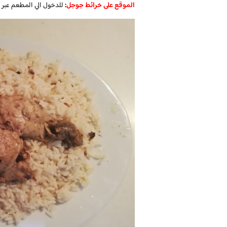
الموقع على خرائط جوجل
:
للدخول الي المطعم عبر