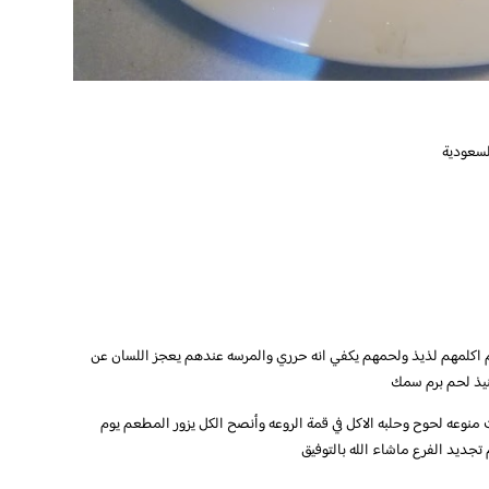
كم اكلمهم لذيذ ولحمهم يكفي انه حرري والمرسه عندهم يعجز اللسان عن
يذ لحم برم سمك
نوعه لحوح وحلبه الاكل في قمة الروعه وأنصح الكل يزور المطعم يوم
جديد الفرع ماشاء الله بالتوفيق