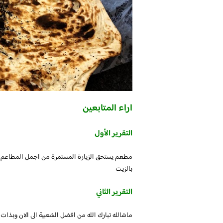
اراء المتابعين
التقرير الأول
مطعم يستحق الزيارة المستمرة من اجمل المطاعم 
بالزيت
التقرير الثاني
ماشالله تبارك الله من افضل الشعبية الى الان وبذات