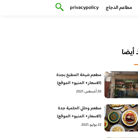
مطاعم الدجاج
privacypolicy
أيضا
مطعم شيخة المطبخ بجدة
(الاسعار+ المنيو+ الموقع)
20 أغسطس، 2021
مطعم وحاتي الحلمية جدة
(الاسعار+ المنيو+ الموقع)
22 يوليو، 2021