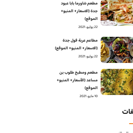
مطعم شاورما بابا عبود
جدة (الاسعار+ المنيو+
الموقع)
22 يوليو، 2021
مطاعم عربة فول جدة
(الاسعار+ المنيو+ الموقع)
22 يوليو، 2021
مطعم ومطبخ طلوب بن
مساعد (الأسعار+ المنيو+
الموقع)
10 مايو، 2021
فات