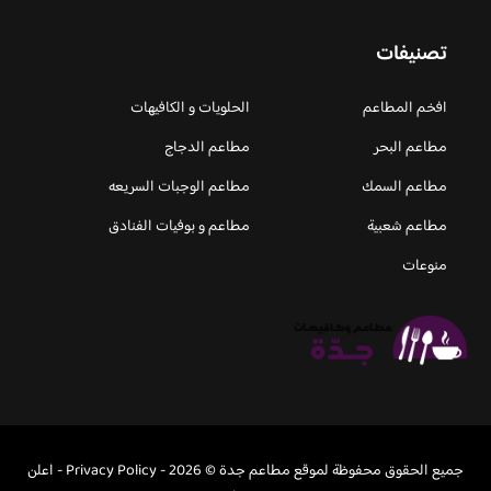
تصنيفات
افخم المطاعم
الحلويات و الكافيهات ‎
مطاعم البحر
مطاعم الدجاج
مطاعم السمك
مطاعم الوجبات السريعه
مطاعم شعبية
مطاعم و بوفيات الفنادق
منوعات
جميع الحقوق محفوظة لموقع مطاعم جدة © 2026 -
Privacy Policy
-
اعلن