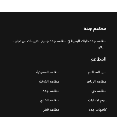
مطاعم جدة
مطاعم جدة دليلك البسيط في مطاعم جده جميع التقييمات من تجارب
الزبائن
المطاعم
منيو المطاعم
مطاعم السعودية
مطاعم الرياض
مطاعم الشرقية
مطاعم دبي
مطاعم جدة
زووم الامارات
مطاعم الخليج
كافيهات جده
مطاعم قطر