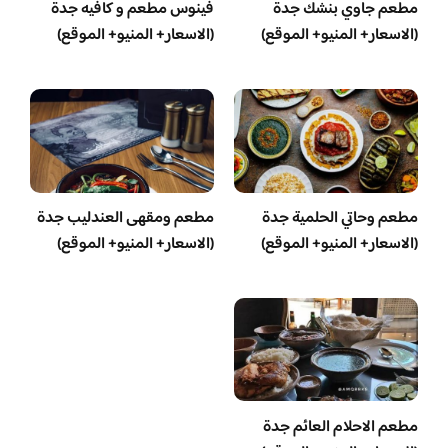
مطعم جاوي بنشك جدة
فينوس مطعم و كافيه جدة
(الاسعار+ المنيو+ الموقع)
(الاسعار+ المنيو+ الموقع)
مطعم وحاتي الحلمية جدة
مطعم ومقهى العندليب جدة
(الاسعار+ المنيو+ الموقع)
(الاسعار+ المنيو+ الموقع)
مطعم الاحلام العائم جدة