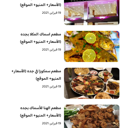
(الأسعار+ المنيو+ الموقع)
19 فبراير، 2021
مطعم اسماك المكلا بجده
(الأسعار+ المنيو+ الموقع)
19 فبراير، 2021
مطعم سمكوزا في جده (الأسعار+
المنيو+ الموقع)
19 فبراير، 2021
مطعم الهنا للأسماك بجده
(الأسعار+ المنيو+ الموقع)
19 فبراير، 2021