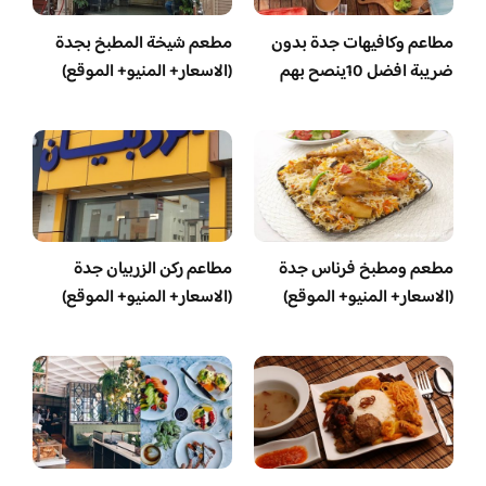
مطاعم وكافيهات جدة بدون
مطعم شيخة المطبخ بجدة
ضريبة افضل 10ينصح بهم
(الاسعار+ المنيو+ الموقع)
مطعم ومطبخ فرناس جدة
مطاعم ركن الزربيان جدة
(الاسعار+ المنيو+ الموقع)
(الاسعار+ المنيو+ الموقع)