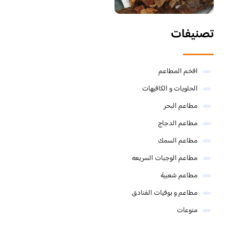
تصنيفات
افخم المطاعم
الحلويات و الكافيهات ‎
مطاعم البحر
مطاعم الدجاج
مطاعم السمك
مطاعم الوجبات السريعه
مطاعم شعبية
مطاعم و بوفيات الفنادق
منوعات