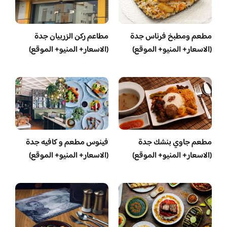
مطعم ومطبخ فرناس جدة
مطاعم ركن الزربيان جدة
(الاسعار+ المنيو+ الموقع)
(الاسعار+ المنيو+ الموقع)
مطعم جاوي بنشك جدة
فينوس مطعم و كافيه جدة
(الاسعار+ المنيو+ الموقع)
(الاسعار+ المنيو+ الموقع)