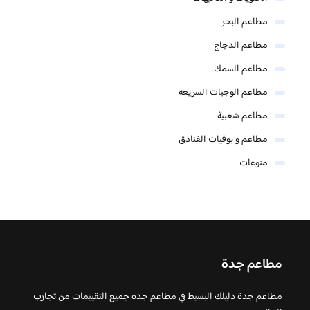
مطاعم البحر
مطاعم الدجاج
مطاعم السمك
مطاعم الوجبات السريعه
مطاعم شعبية
مطاعم و بوفيات الفنادق
منوعات
مطاعم جدة
مطاعم جدة دليلك البسيط في مطاعم جده جميع التقييمات من تجارب