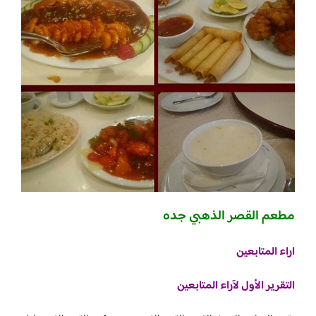
مطعم القصر الذهبي جده
اراء المتابعين
التقرير الأول لآراء المتابعين