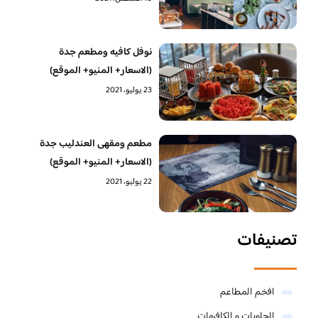
نوفل كافيه ومطعم جدة
(الاسعار+ المنيو+ الموقع)
23 يوليو، 2021
مطعم ومقهى العندليب جدة
(الاسعار+ المنيو+ الموقع)
22 يوليو، 2021
تصنيفات
افخم المطاعم
الحلويات و الكافيهات ‎