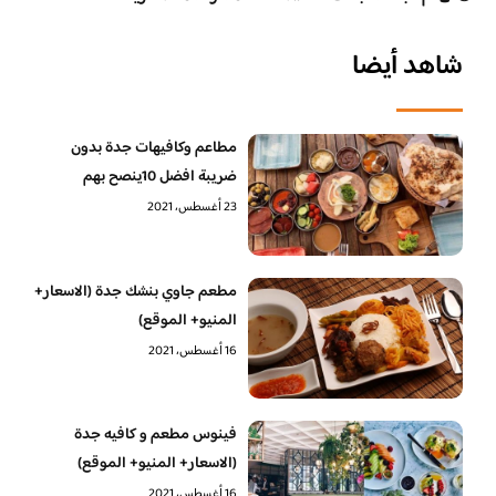
شاهد أيضا
مطاعم وكافيهات جدة بدون
ضريبة افضل 10ينصح بهم
23 أغسطس، 2021
مطعم جاوي بنشك جدة (الاسعار+
المنيو+ الموقع)
16 أغسطس، 2021
فينوس مطعم و كافيه جدة
(الاسعار+ المنيو+ الموقع)
16 أغسطس، 2021