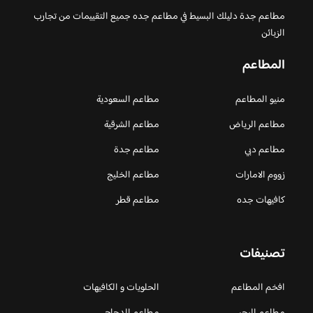
مطاعم جدة دليلك البسيط في مطاعم جده جميع التقييمات من تجارب
الزبائن
المطاعم
منيو المطاعم
مطاعم السعودية
مطاعم الرياض
مطاعم الشرقية
مطاعم دبي
مطاعم جدة
زووم الامارات
مطاعم الخليج
كافيهات جده
مطاعم قطر
تصنيفات
افخم المطاعم
الحلويات و الكافيهات ‎