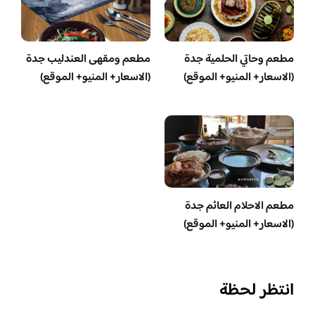
مطعم وحاتي الحلمية جدة
مطعم ومقهى العندليب جدة
(الاسعار+ المنيو+ الموقع)
(الاسعار+ المنيو+ الموقع)
مطعم الاحلام العائم جدة
(الاسعار+ المنيو+ الموقع)
انتظر لحظة