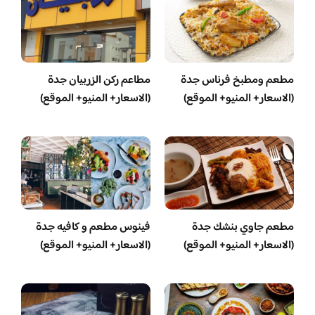
مطعم ومطبخ فرناس جدة
مطاعم ركن الزربيان جدة
(الاسعار+ المنيو+ الموقع)
(الاسعار+ المنيو+ الموقع)
مطعم جاوي بنشك جدة
فينوس مطعم و كافيه جدة
(الاسعار+ المنيو+ الموقع)
(الاسعار+ المنيو+ الموقع)