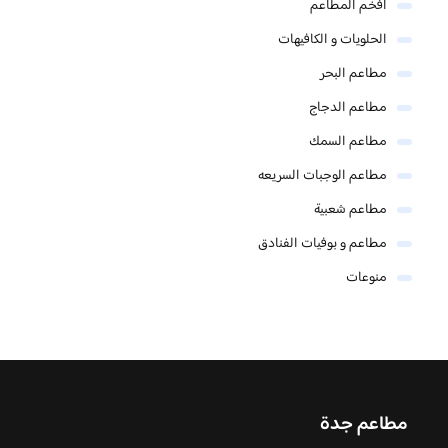
افخم المطاعم
الحلويات و الكافيهات ‎
مطاعم البحر
مطاعم الدجاج
مطاعم السمك
مطاعم الوجبات السريعه
مطاعم شعبية
مطاعم و بوفيات الفنادق
منوعات
مطاعم جدة