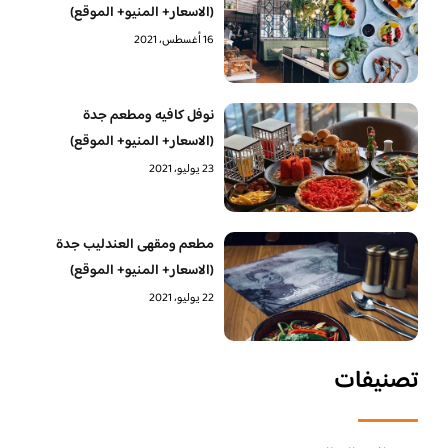
(الاسعار+ المنيو+ الموقع)
16 أغسطس، 2021
نوفل كافيه ومطعم جدة
(الاسعار+ المنيو+ الموقع)
23 يوليو، 2021
مطعم ومقهى العندليب جدة
(الاسعار+ المنيو+ الموقع)
22 يوليو، 2021
تصنيفات