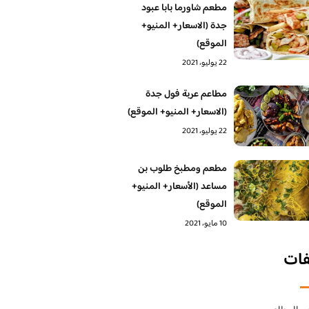
مطعم شاورما بابا عبود
جدة (الاسعار+ المنيو+
الموقع)
22 يوليو، 2021
مطاعم عربة فول جدة
(الاسعار+ المنيو+ الموقع)
22 يوليو، 2021
مطعم ومطبخ طلوب بن
مساعد (الأسعار+ المنيو+
الموقع)
10 مايو، 2021
فات