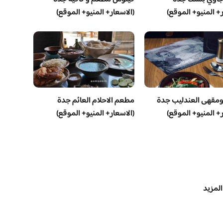
ر+ المنيو+ الموقع)
(الاسعار+ المنيو+ الموقع)
مقهى العندليب جدة
مطعم الاحلام العائم جدة
ر+ المنيو+ الموقع)
(الاسعار+ المنيو+ الموقع)
المزيد