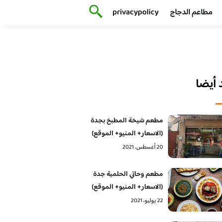
مطاعم الدجاج
privacypolicy
أيضا
مطعم شيخة المطبخ بجدة
(الاسعار+ المنيو+ الموقع)
20 أغسطس، 2021
مطعم وحاتي الحلمية جدة
(الاسعار+ المنيو+ الموقع)
22 يوليو، 2021