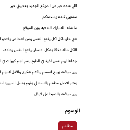
اللي عنده خبر عن الموقع الجديد يعطيني خبر
مشتهي كبده وسلامتكم
جداتنا لهم نفس لذيذ في الطبخ رغم انهم كبيرات في
يعتبر افضل مطعم بالنسبه لي يقوم بعمل السيريه انص
وين موقعه بالضبط على قوقل
الوسوم
مطاعم