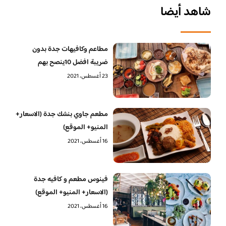
شاهد أيضا
مطاعم وكافيهات جدة بدون
ضريبة افضل 10ينصح بهم
23 أغسطس، 2021
مطعم جاوي بنشك جدة (الاسعار+
المنيو+ الموقع)
16 أغسطس، 2021
فينوس مطعم و كافيه جدة
(الاسعار+ المنيو+ الموقع)
16 أغسطس، 2021