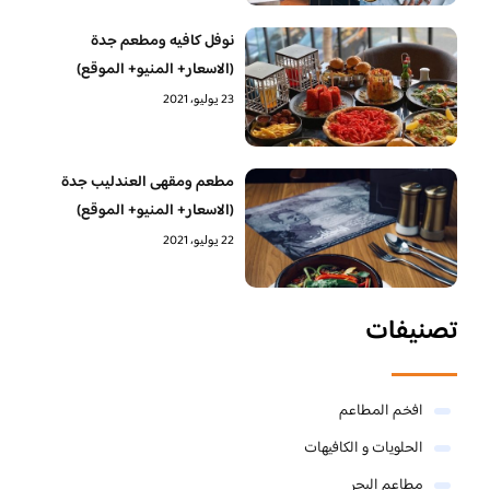
نوفل كافيه ومطعم جدة
(الاسعار+ المنيو+ الموقع)
23 يوليو، 2021
مطعم ومقهى العندليب جدة
(الاسعار+ المنيو+ الموقع)
22 يوليو، 2021
تصنيفات
افخم المطاعم
الحلويات و الكافيهات ‎
مطاعم البحر