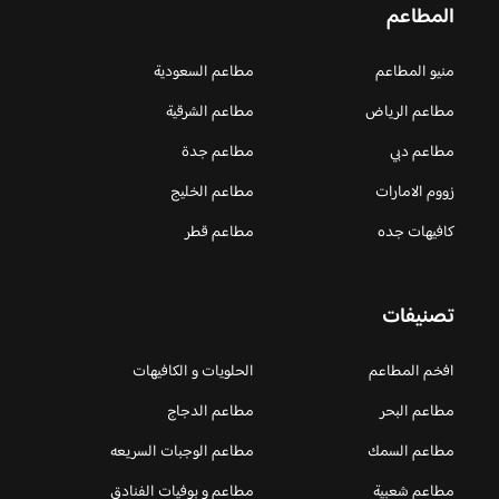
المطاعم
منيو المطاعم
مطاعم السعودية
مطاعم الرياض
مطاعم الشرقية
مطاعم دبي
مطاعم جدة
زووم الامارات
مطاعم الخليج
كافيهات جده
مطاعم قطر
تصنيفات
افخم المطاعم
الحلويات و الكافيهات ‎
مطاعم البحر
مطاعم الدجاج
مطاعم السمك
مطاعم الوجبات السريعه
مطاعم شعبية
مطاعم و بوفيات الفنادق