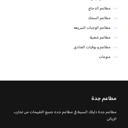
مطاعم الدجاج
مطاعم السمك
مطاعم الوجبات السريعه
مطاعم شعبية
مطاعم و بوفيات الفنادق
منوعات
مطاعم جدة
مطاعم جدة دليلك البسيط في مطاعم جده جميع التقييمات من تجارب
الزبائن