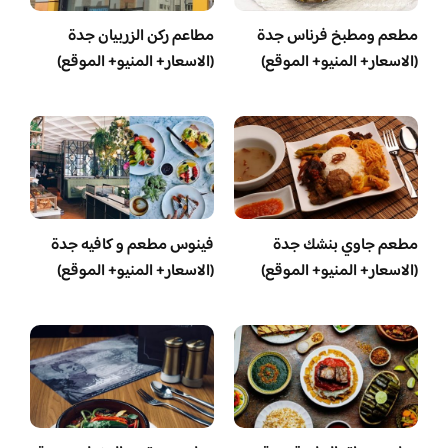
مطعم ومطبخ فرناس جدة
مطاعم ركن الزربيان جدة
(الاسعار+ المنيو+ الموقع)
(الاسعار+ المنيو+ الموقع)
مطعم جاوي بنشك جدة
فينوس مطعم و كافيه جدة
(الاسعار+ المنيو+ الموقع)
(الاسعار+ المنيو+ الموقع)