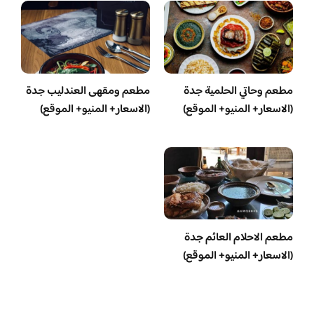
مطعم وحاتي الحلمية جدة
مطعم ومقهى العندليب جدة
(الاسعار+ المنيو+ الموقع)
(الاسعار+ المنيو+ الموقع)
مطعم الاحلام العائم جدة
(الاسعار+ المنيو+ الموقع)