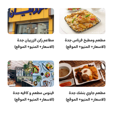
مطعم ومطبخ فرناس جدة
مطاعم ركن الزربيان جدة
(الاسعار+ المنيو+ الموقع)
(الاسعار+ المنيو+ الموقع)
مطعم جاوي بنشك جدة
فينوس مطعم و كافيه جدة
(الاسعار+ المنيو+ الموقع)
(الاسعار+ المنيو+ الموقع)