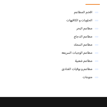
افخم المطاعم
الحلويات و الكافيهات ‎
مطاعم البحر
مطاعم الدجاج
مطاعم السمك
مطاعم الوجبات السريعه
مطاعم شعبية
مطاعم و بوفيات الفنادق
منوعات