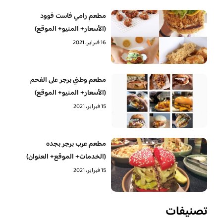
مطعم رامي فاست فوود
(الأسعار+ المنيو+ الموقع)
16 فبراير، 2021
مطعم وطني برجر على الفحم
(الأسعار+ المنيو+ الموقع)
15 فبراير، 2021
مطعم عرب برجر بجده
(الخدمات+ الموقع+ العنوان)
15 فبراير، 2021
تصنيفات