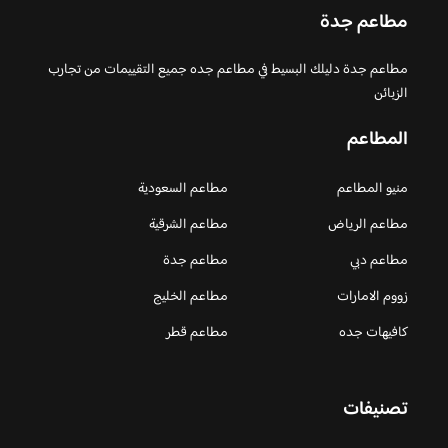
مطاعم جدة
مطاعم جدة دليلك البسيط في مطاعم جده جميع التقييمات من تجارب
الزبائن
المطاعم
منيو المطاعم
مطاعم السعودية
مطاعم الرياض
مطاعم الشرقية
مطاعم دبي
مطاعم جدة
زووم الامارات
مطاعم الخليج
كافيهات جده
مطاعم قطر
تصنيفات