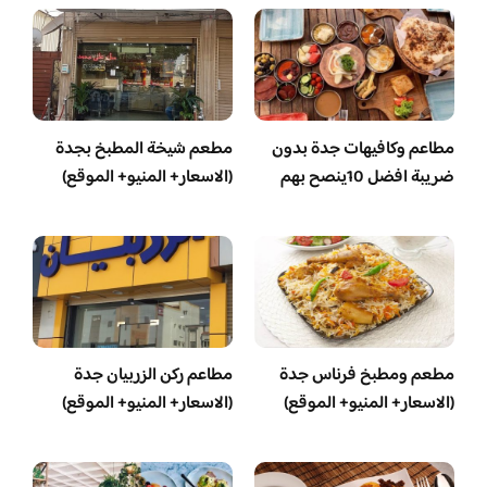
مطاعم وكافيهات جدة بدون
مطعم شيخة المطبخ بجدة
ضريبة افضل 10ينصح بهم
(الاسعار+ المنيو+ الموقع)
مطعم ومطبخ فرناس جدة
مطاعم ركن الزربيان جدة
(الاسعار+ المنيو+ الموقع)
(الاسعار+ المنيو+ الموقع)