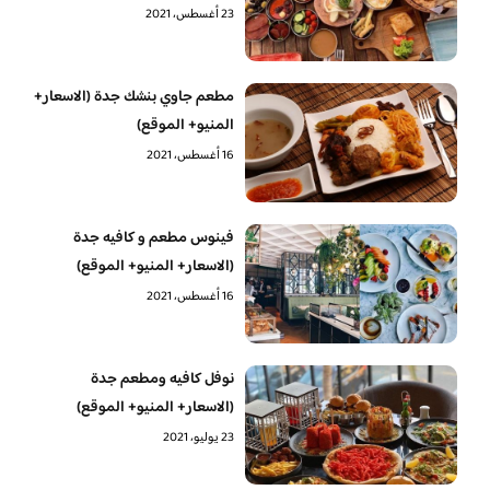
23 أغسطس، 2021
مطعم جاوي بنشك جدة (الاسعار+
المنيو+ الموقع)
16 أغسطس، 2021
فينوس مطعم و كافيه جدة
(الاسعار+ المنيو+ الموقع)
16 أغسطس، 2021
نوفل كافيه ومطعم جدة
(الاسعار+ المنيو+ الموقع)
23 يوليو، 2021