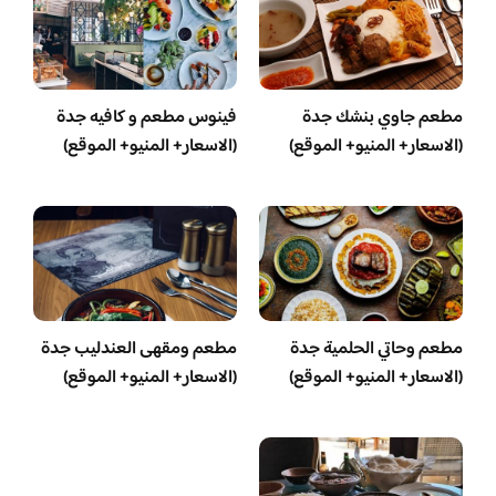
مطعم جاوي بنشك جدة
فينوس مطعم و كافيه جدة
(الاسعار+ المنيو+ الموقع)
(الاسعار+ المنيو+ الموقع)
مطعم وحاتي الحلمية جدة
مطعم ومقهى العندليب جدة
(الاسعار+ المنيو+ الموقع)
(الاسعار+ المنيو+ الموقع)