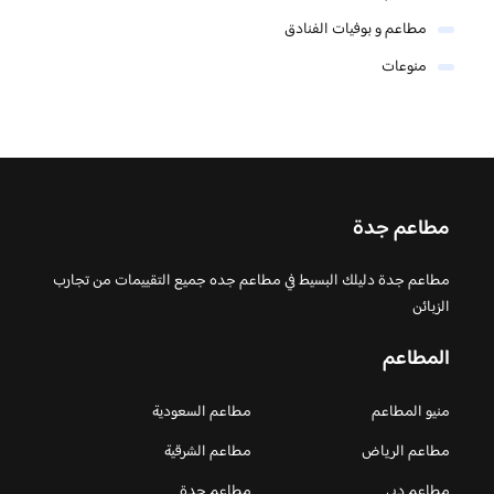
مطاعم و بوفيات الفنادق
منوعات
مطاعم جدة
مطاعم جدة دليلك البسيط في مطاعم جده جميع التقييمات من تجارب
الزبائن
المطاعم
منيو المطاعم
مطاعم السعودية
مطاعم الرياض
مطاعم الشرقية
مطاعم دبي
مطاعم جدة