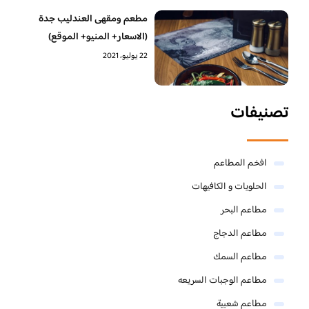
مطعم ومقهى العندليب جدة
(الاسعار+ المنيو+ الموقع)
22 يوليو، 2021
تصنيفات
افخم المطاعم
الحلويات و الكافيهات ‎
مطاعم البحر
مطاعم الدجاج
مطاعم السمك
مطاعم الوجبات السريعه
مطاعم شعبية