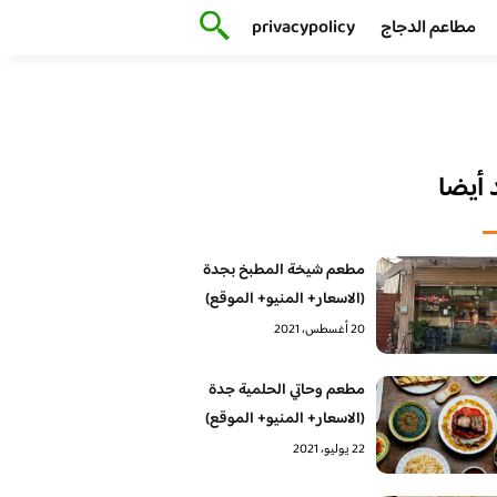
مطاعم الدجاج
privacypolicy
أيضا
مطعم شيخة المطبخ بجدة
(الاسعار+ المنيو+ الموقع)
20 أغسطس، 2021
مطعم وحاتي الحلمية جدة
(الاسعار+ المنيو+ الموقع)
22 يوليو، 2021