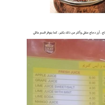
، أرز دجاج مقلي وأكثر من ذلك بكثير ، كما يتوفر قسم عائلي