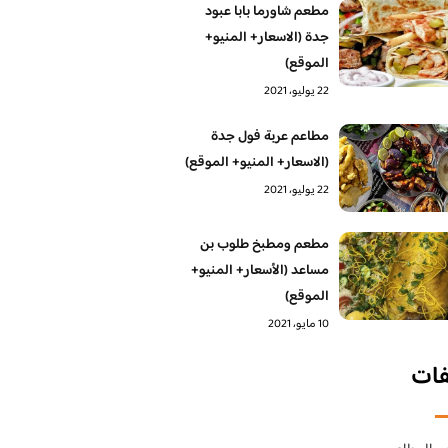
مطعم شاورما بابا عبود
جدة (الاسعار+ المنيو+
الموقع)
22 يوليو، 2021
مطاعم عربة فول جدة
(الاسعار+ المنيو+ الموقع)
22 يوليو، 2021
مطعم ومطبخ طلوب بن
مساعد (الأسعار+ المنيو+
الموقع)
10 مايو، 2021
فات