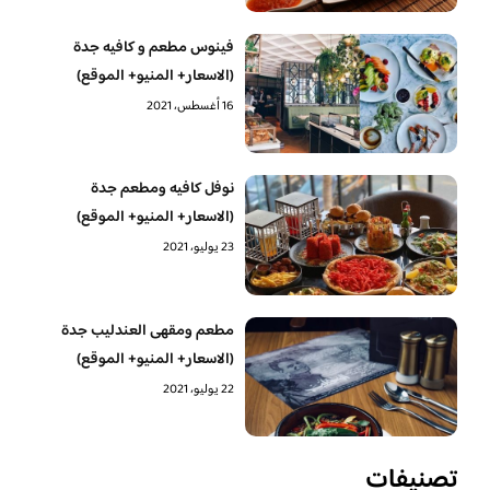
فينوس مطعم و كافيه جدة
(الاسعار+ المنيو+ الموقع)
16 أغسطس، 2021
نوفل كافيه ومطعم جدة
(الاسعار+ المنيو+ الموقع)
23 يوليو، 2021
مطعم ومقهى العندليب جدة
(الاسعار+ المنيو+ الموقع)
22 يوليو، 2021
تصنيفات