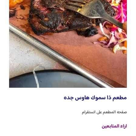
مطعم ذا سموك هاوس جده
صفحه المطعم على انستقرام
اراء المتابعين