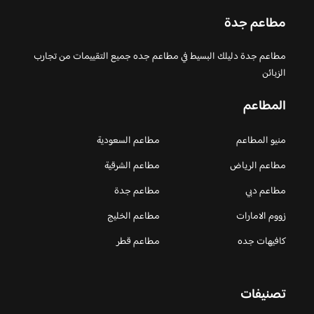
مطاعم جدة
مطاعم جدة دليلك البسيط في مطاعم جده جميع التقييمات من تجارب
الزبائن
المطاعم
منيو المطاعم
مطاعم السعودية
مطاعم الرياض
مطاعم الشرقية
مطاعم دبي
مطاعم جدة
زووم الامارات
مطاعم الخليج
كافيهات جده
مطاعم قطر
تصنيفات