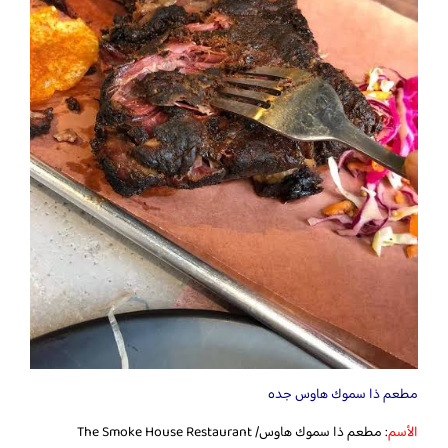
مطعم ذا سموك هاوس جده
الأسم
: مطعم ذا سموك هاوس/ The Smoke House Restaurant