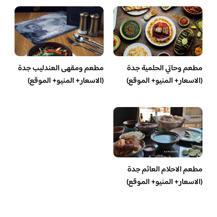
مطعم وحاتي الحلمية جدة
مطعم ومقهى العندليب جدة
(الاسعار+ المنيو+ الموقع)
(الاسعار+ المنيو+ الموقع)
مطعم الاحلام العائم جدة
(الاسعار+ المنيو+ الموقع)