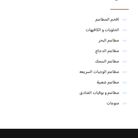
افخم المطاعم
الحلويات و الكافيهات ‎
مطاعم البحر
مطاعم الدجاج
مطاعم السمك
مطاعم الوجبات السريعه
مطاعم شعبية
مطاعم و بوفيات الفنادق
منوعات