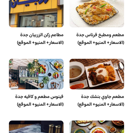
مطعم ومطبخ فرناس جدة
مطاعم ركن الزربيان جدة
(الاسعار+ المنيو+ الموقع)
(الاسعار+ المنيو+ الموقع)
مطعم جاوي بنشك جدة
فينوس مطعم و كافيه جدة
(الاسعار+ المنيو+ الموقع)
(الاسعار+ المنيو+ الموقع)