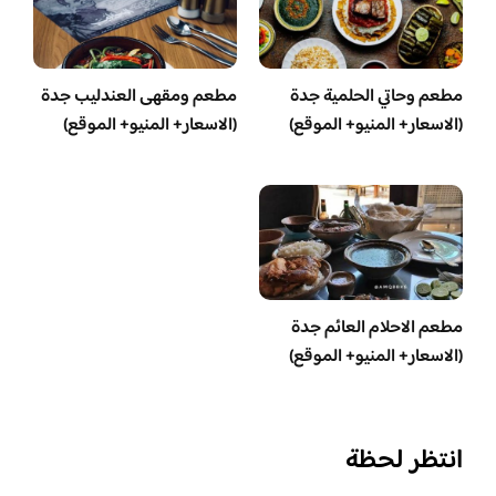
مطعم وحاتي الحلمية جدة
مطعم ومقهى العندليب جدة
(الاسعار+ المنيو+ الموقع)
(الاسعار+ المنيو+ الموقع)
مطعم الاحلام العائم جدة
(الاسعار+ المنيو+ الموقع)
انتظر لحظة