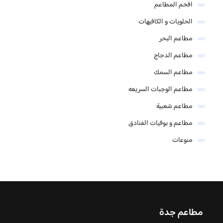
افخم المطاعم
الحلويات و الكافيهات ‎
مطاعم البحر
مطاعم الدجاج
مطاعم السمك
مطاعم الوجبات السريعه
مطاعم شعبية
مطاعم و بوفيات الفنادق
منوعات
مطاعم جدة