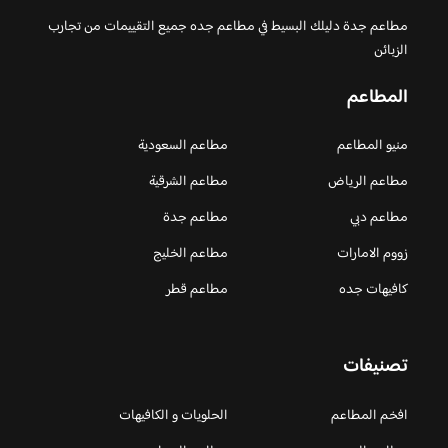
مطاعم جدة دليلك البسيط في مطاعم جده جميع التقييمات من تجارب
الزبائن
المطاعم
منيو المطاعم
مطاعم السعودية
مطاعم الرياض
مطاعم الشرقية
مطاعم دبي
مطاعم جدة
زووم الامارات
مطاعم الخليج
كافيهات جده
مطاعم قطر
تصنيفات
افخم المطاعم
الحلويات و الكافيهات ‎