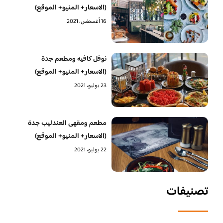
(الاسعار+ المنيو+ الموقع)
16 أغسطس، 2021
نوفل كافيه ومطعم جدة
(الاسعار+ المنيو+ الموقع)
23 يوليو، 2021
مطعم ومقهى العندليب جدة
(الاسعار+ المنيو+ الموقع)
22 يوليو، 2021
تصنيفات