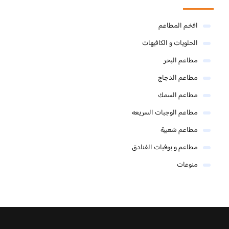
افخم المطاعم
الحلويات و الكافيهات ‎
مطاعم البحر
مطاعم الدجاج
مطاعم السمك
مطاعم الوجبات السريعه
مطاعم شعبية
مطاعم و بوفيات الفنادق
منوعات