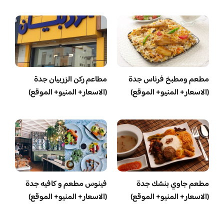
مطعم ومطبخ فرناس جدة
مطاعم ركن الزربيان جدة
(الاسعار+ المنيو+ الموقع)
(الاسعار+ المنيو+ الموقع)
مطعم جاوي بنشك جدة
فينوس مطعم و كافيه جدة
(الاسعار+ المنيو+ الموقع)
(الاسعار+ المنيو+ الموقع)