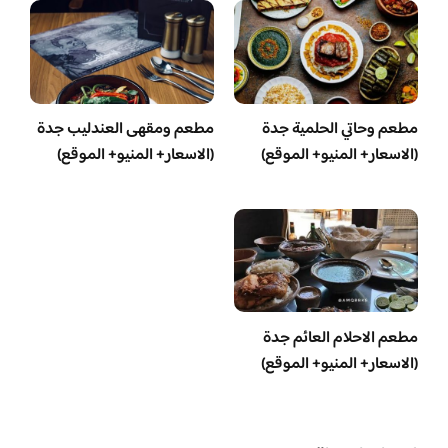
مطعم وحاتي الحلمية جدة
مطعم ومقهى العندليب جدة
(الاسعار+ المنيو+ الموقع)
(الاسعار+ المنيو+ الموقع)
مطعم الاحلام العائم جدة
(الاسعار+ المنيو+ الموقع)