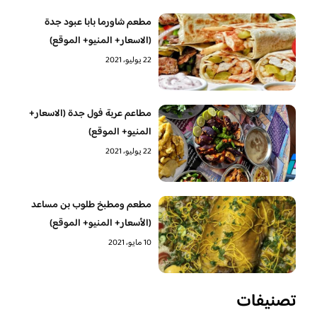
مطعم شاورما بابا عبود جدة
(الاسعار+ المنيو+ الموقع)
22 يوليو، 2021
مطاعم عربة فول جدة (الاسعار+
المنيو+ الموقع)
22 يوليو، 2021
مطعم ومطبخ طلوب بن مساعد
(الأسعار+ المنيو+ الموقع)
10 مايو، 2021
تصنيفات