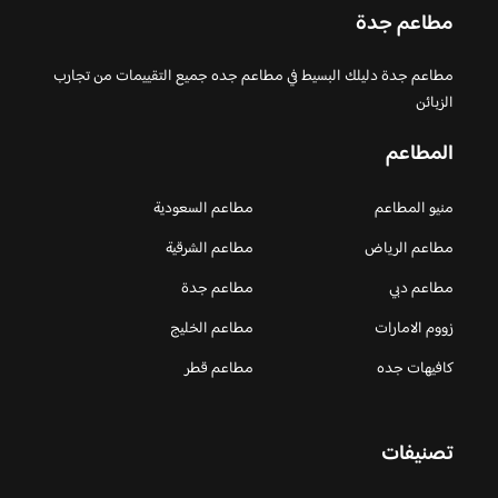
مطاعم جدة
مطاعم جدة دليلك البسيط في مطاعم جده جميع التقييمات من تجارب
الزبائن
المطاعم
منيو المطاعم
مطاعم السعودية
مطاعم الرياض
مطاعم الشرقية
مطاعم دبي
مطاعم جدة
زووم الامارات
مطاعم الخليج
كافيهات جده
مطاعم قطر
تصنيفات