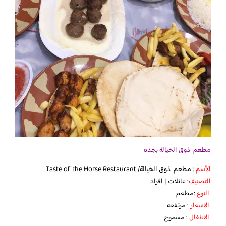
مطعم ذوق الخيالة بجده
الأسم
: مطعم ذوق الخيالة/ Taste of the Horse Restaurant
التصنيف
: عائلات | افراد
النوع
:مطعم
الاسعار
: مرتفعه
الاطفال
: مسموح