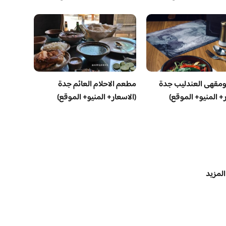
مقهى العندليب جدة
مطعم الاحلام العائم جدة
ر+ المنيو+ الموقع)
(الاسعار+ المنيو+ الموقع)
المزيد