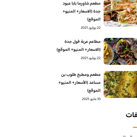
مطعم شاورما بابا عبود
جدة (الاسعار+ المنيو+
الموقع)
22 يوليو، 2021
مطاعم عربة فول جدة
(الاسعار+ المنيو+ الموقع)
22 يوليو، 2021
مطعم ومطبخ طلوب بن
مساعد (الأسعار+ المنيو+
الموقع)
10 مايو، 2021
فات