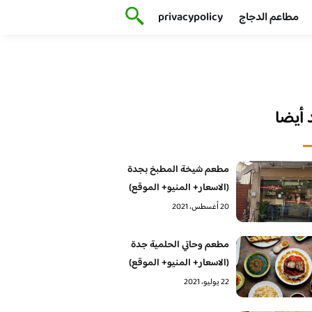
مطاعم الدجاج
privacypolicy
أيضا
مطعم شيخة المطبخ بجدة
(الاسعار+ المنيو+ الموقع)
20 أغسطس، 2021
مطعم وحاتي الحلمية جدة
(الاسعار+ المنيو+ الموقع)
22 يوليو، 2021