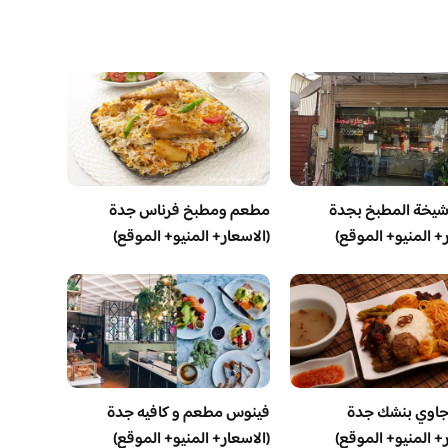
يخة المطبخ بجدة
مطعم ومطبخ فرناس جدة
ر+ المنيو+ الموقع)
(الاسعار+ المنيو+ الموقع)
اوي بنشك جدة
فينوس مطعم و كافيه جدة
ر+ المنيو+ الموقع)
(الاسعار+ المنيو+ الموقع)