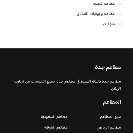
مطاعم شعبية
مطاعم و بوفيات الفنادق
منوعات
مطاعم جدة
مطاعم جدة دليلك البسيط في مطاعم جده جميع التقييمات من تجارب
الزبائن
المطاعم
منيو المطاعم
مطاعم السعودية
مطاعم الرياض
مطاعم الشرقية