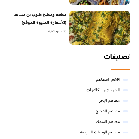
مطعم ومطبخ طلوب بن مساعد
(الأسعار+ المنيو+ الموقع)
10 مايو، 2021
تصنيفات
افخم المطاعم
الحلويات و الكافيهات ‎
مطاعم البحر
مطاعم الدجاج
مطاعم السمك
مطاعم الوجبات السريعه