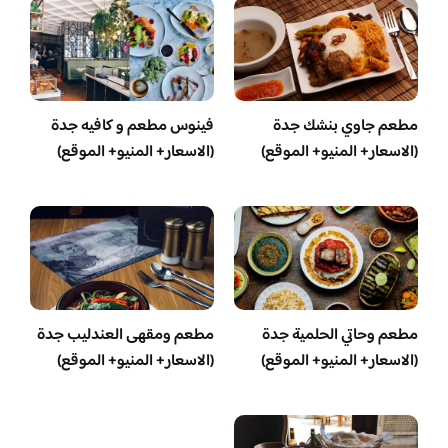
مطعم جاوي بنشك جدة
فينوس مطعم و كافيه جدة
(الاسعار+ المنيو+ الموقع)
(الاسعار+ المنيو+ الموقع)
مطعم وحاتي الحلمية جدة
مطعم ومقهى العندليب جدة
(الاسعار+ المنيو+ الموقع)
(الاسعار+ المنيو+ الموقع)