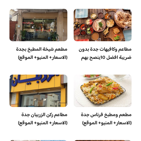
مطاعم وكافيهات جدة بدون
مطعم شيخة المطبخ بجدة
ضريبة افضل 10ينصح بهم
(الاسعار+ المنيو+ الموقع)
مطعم ومطبخ فرناس جدة
مطاعم ركن الزربيان جدة
(الاسعار+ المنيو+ الموقع)
(الاسعار+ المنيو+ الموقع)