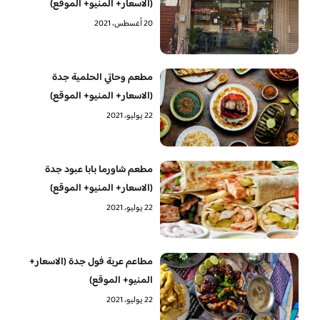
(الاسعار+ المنيو+ الموقع)
20 أغسطس، 2021
مطعم وحاتي الحلمية جدة
(الاسعار+ المنيو+ الموقع)
22 يوليو، 2021
مطعم شاورما بابا عبود جدة
(الاسعار+ المنيو+ الموقع)
22 يوليو، 2021
مطاعم عربة فول جدة (الاسعار+
المنيو+ الموقع)
22 يوليو، 2021