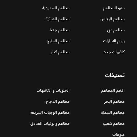
منيو المطاعم
مطاعم السعودية
مطاعم الرياض
مطاعم الشرقية
مطاعم دبي
مطاعم جدة
زووم الامارات
مطاعم الخليج
كافيهات جده
مطاعم قطر
تصنيفات
افخم المطاعم
الحلويات و الكافيهات ‎
مطاعم البحر
مطاعم الدجاج
مطاعم السمك
مطاعم الوجبات السريعه
مطاعم شعبية
مطاعم و بوفيات الفنادق
منوعات