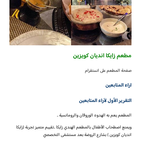
مطعم زايكا انديان كويزين
صفحة المطعم على انستقرام
اراء المتابعين
التقرير الأول لآراء المتابعين
المطعم يعم به الهدوء الوروقان والرومانسية ..
ويمنع اصطحاب الأطفال بالمطعم الهندي زايكا ..تقييم متميز تجربة (زايكا
انديان كويزين ) بشارع الروضة بعد مستشفى التخصصي