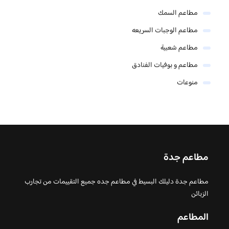
مطاعم السمك
مطاعم الوجبات السريعه
مطاعم شعبية
مطاعم و بوفيات الفنادق
منوعات
مطاعم جدة
مطاعم جدة دليلك البسيط في مطاعم جده جميع التقييمات من تجارب
الزبائن
المطاعم