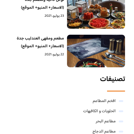
نوفل كافيه ومطعم جدة
(الاسعار+ المنيو+ الموقع)
23 يوليو، 2021
مطعم ومقهى العندليب جدة
(الاسعار+ المنيو+ الموقع)
22 يوليو، 2021
تصنيفات
افخم المطاعم
الحلويات و الكافيهات ‎
مطاعم البحر
مطاعم الدجاج