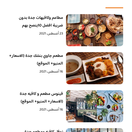
مطاعم وكافيهات جدة بدون
ضريبة افضل 10ينصح بهم
23 أغسطس، 2021
مطعم جاوي بنشك جدة (الاسعار+
المنيو+ الموقع)
16 أغسطس، 2021
فينوس مطعم و كافيه جدة
(الاسعار+ المنيو+ الموقع)
16 أغسطس، 2021