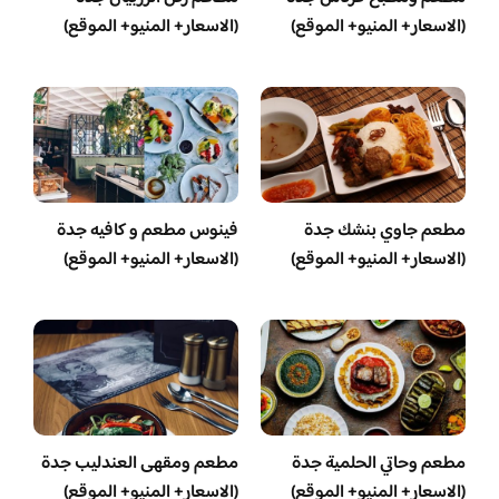
(الاسعار+ المنيو+ الموقع)
(الاسعار+ المنيو+ الموقع)
مطعم جاوي بنشك جدة
فينوس مطعم و كافيه جدة
(الاسعار+ المنيو+ الموقع)
(الاسعار+ المنيو+ الموقع)
مطعم وحاتي الحلمية جدة
مطعم ومقهى العندليب جدة
(الاسعار+ المنيو+ الموقع)
(الاسعار+ المنيو+ الموقع)