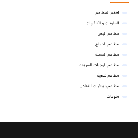
افخم المطاعم
الحلويات و الكافيهات ‎
مطاعم البحر
مطاعم الدجاج
مطاعم السمك
مطاعم الوجبات السريعه
مطاعم شعبية
مطاعم و بوفيات الفنادق
منوعات