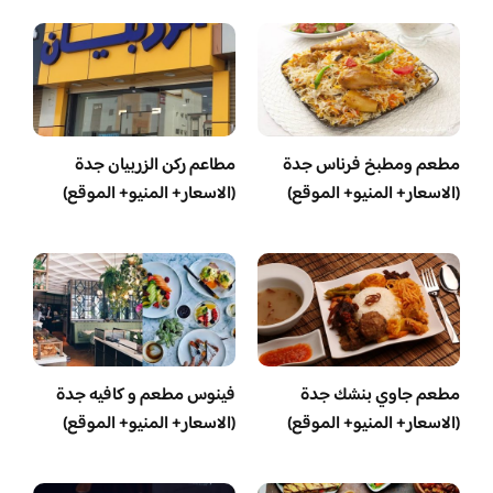
مطعم ومطبخ فرناس جدة
مطاعم ركن الزربيان جدة
(الاسعار+ المنيو+ الموقع)
(الاسعار+ المنيو+ الموقع)
مطعم جاوي بنشك جدة
فينوس مطعم و كافيه جدة
(الاسعار+ المنيو+ الموقع)
(الاسعار+ المنيو+ الموقع)