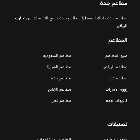
مطاعم جدة
مطاعم جدة دليلك البسيط في مطاعم جده جميع التقييمات من تجارب
الزبائن
المطاعم
منيو المطاعم
مطاعم السعودية
مطاعم الرياض
مطاعم الشرقية
مطاعم دبي
مطاعم جدة
زووم الامارات
مطاعم الخليج
كافيهات جده
مطاعم قطر
تصنيفات
افخم المطاعم
الحلويات و الكافيهات ‎