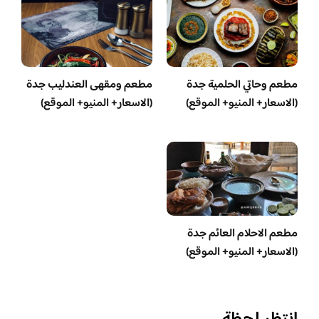
مطعم وحاتي الحلمية جدة
مطعم ومقهى العندليب جدة
(الاسعار+ المنيو+ الموقع)
(الاسعار+ المنيو+ الموقع)
مطعم الاحلام العائم جدة
(الاسعار+ المنيو+ الموقع)