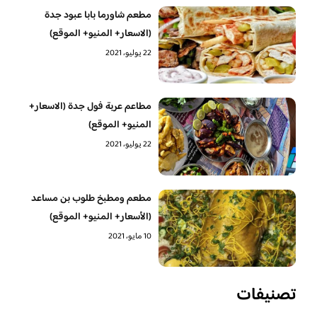
مطعم شاورما بابا عبود جدة
(الاسعار+ المنيو+ الموقع)
22 يوليو، 2021
مطاعم عربة فول جدة (الاسعار+
المنيو+ الموقع)
22 يوليو، 2021
مطعم ومطبخ طلوب بن مساعد
(الأسعار+ المنيو+ الموقع)
10 مايو، 2021
تصنيفات