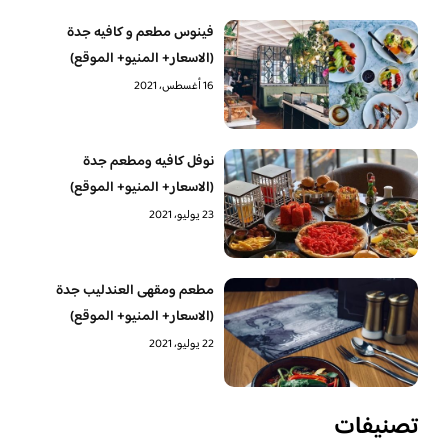
فينوس مطعم و كافيه جدة
(الاسعار+ المنيو+ الموقع)
16 أغسطس، 2021
نوفل كافيه ومطعم جدة
(الاسعار+ المنيو+ الموقع)
23 يوليو، 2021
مطعم ومقهى العندليب جدة
(الاسعار+ المنيو+ الموقع)
22 يوليو، 2021
تصنيفات