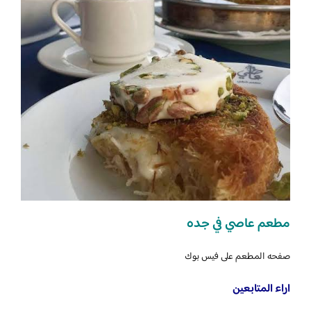
مطعم عاصي في جده
صفحه المطعم على فيس بوك
اراء المتابعين