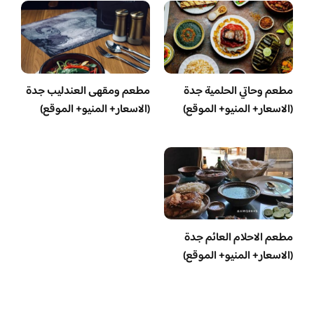
مطعم وحاتي الحلمية جدة
مطعم ومقهى العندليب جدة
(الاسعار+ المنيو+ الموقع)
(الاسعار+ المنيو+ الموقع)
مطعم الاحلام العائم جدة
(الاسعار+ المنيو+ الموقع)