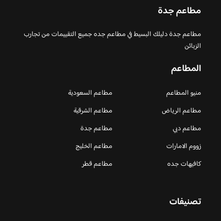
مطاعم جدة
مطاعم جدة دليلك البسيط في مطاعم جده جميع التقييمات من تجارب
الزبائن
المطاعم
منيو المطاعم
مطاعم السعودية
مطاعم الرياض
مطاعم الشرقية
مطاعم دبي
مطاعم جدة
زووم الامارات
مطاعم الخليج
كافيهات جده
مطاعم قطر
تصنيفات