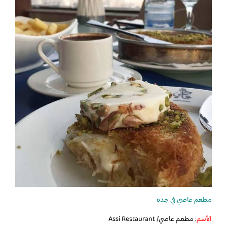
مطعم عاصي في جده
الأسم
: مطعم عاصي/ Assi Restaurant