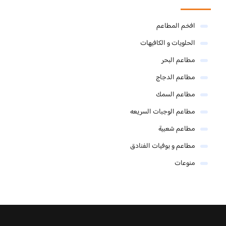
افخم المطاعم
الحلويات و الكافيهات ‎
مطاعم البحر
مطاعم الدجاج
مطاعم السمك
مطاعم الوجبات السريعه
مطاعم شعبية
مطاعم و بوفيات الفنادق
منوعات