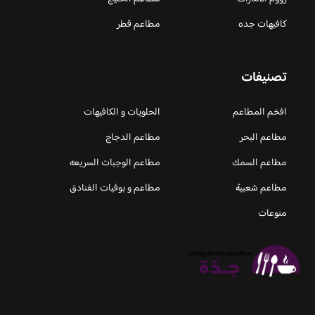
كافيهات جده
مطاعم قطر
تصنيفات
افخم المطاعم
الحلويات و الكافيهات ‎
مطاعم البحر
مطاعم الدجاج
مطاعم السمك
مطاعم الوجبات السريعه
مطاعم شعبية
مطاعم و بوفيات الفنادق
منوعات