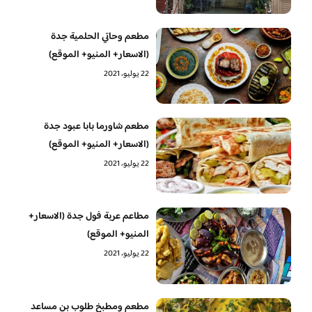
مطعم وحاتي الحلمية جدة
(الاسعار+ المنيو+ الموقع)
22 يوليو، 2021
مطعم شاورما بابا عبود جدة
(الاسعار+ المنيو+ الموقع)
22 يوليو، 2021
مطاعم عربة فول جدة (الاسعار+
المنيو+ الموقع)
22 يوليو، 2021
مطعم ومطبخ طلوب بن مساعد