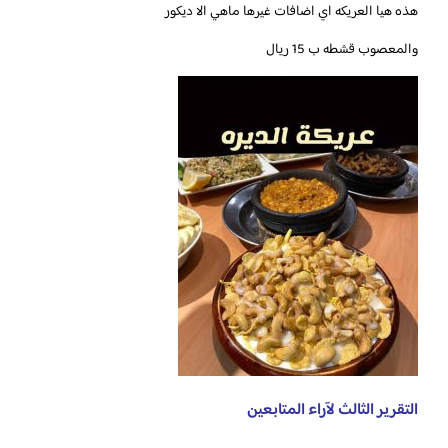
هذه هيا العريكه اي اضافات غيرها ماهي الا ديكور
التقرير الثالث لآراء المتابعين