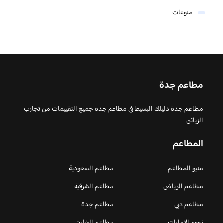
منوعات
مطاعم جدة
مطاعم جدة دليلك البسيط في مطاعم جده جميع التقييمات من تجارب
الزبائن
المطاعم
منيو المطاعم
مطاعم السعودية
مطاعم الرياض
مطاعم الشرقية
مطاعم دبي
مطاعم جدة
زووم الامارات
مطاعم الخليج