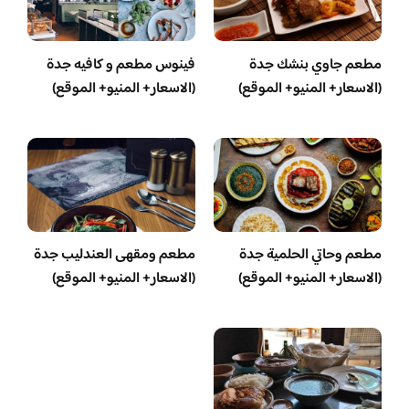
مطعم جاوي بنشك جدة
فينوس مطعم و كافيه جدة
(الاسعار+ المنيو+ الموقع)
(الاسعار+ المنيو+ الموقع)
مطعم وحاتي الحلمية جدة
مطعم ومقهى العندليب جدة
(الاسعار+ المنيو+ الموقع)
(الاسعار+ المنيو+ الموقع)