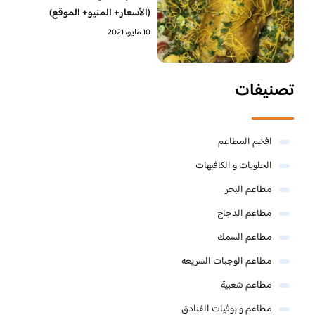
(الأسعار+ المنيو+ الموقع)
10 مايو، 2021
تصنيفات
افخم المطاعم
الحلويات و الكافيهات ‎
مطاعم البحر
مطاعم الدجاج
مطاعم السمك
مطاعم الوجبات السريعه
مطاعم شعبية
مطاعم و بوفيات الفنادق