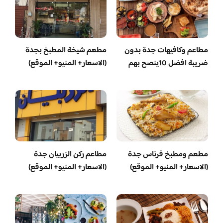
مطاعم وكافيهات جدة بدون
مطعم شيخة المطبخ بجدة
ضريبة افضل 10ينصح بهم
(الاسعار+ المنيو+ الموقع)
مطعم ومطبخ فرناس جدة
مطاعم ركن الزربيان جدة
(الاسعار+ المنيو+ الموقع)
(الاسعار+ المنيو+ الموقع)