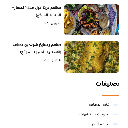
مطاعم عربة فول جدة (الاسعار+
المنيو+ الموقع)
22 يوليو، 2021
مطعم ومطبخ طلوب بن مساعد
(الأسعار+ المنيو+ الموقع)
10 مايو، 2021
تصنيفات
افخم المطاعم
الحلويات و الكافيهات ‎
مطاعم البحر