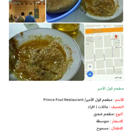
مطعم فول الأمير
الأسم
: مطعم فول الأمير/ Prince Foul Restaurant
التصنيف
: عائلات | افراد
النوع
:مطعم شعبي
الاسعار
: متوسطة
الاطفال
: مسموح