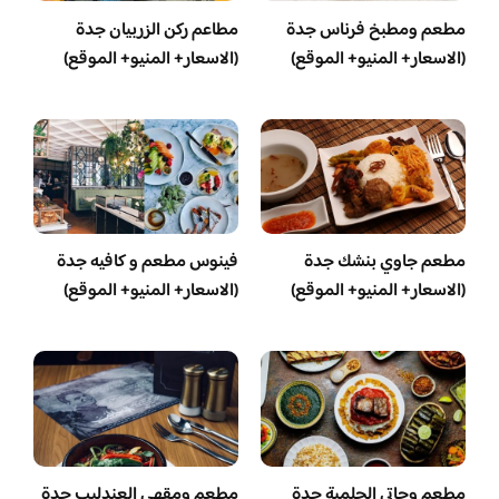
مطعم ومطبخ فرناس جدة
مطاعم ركن الزربيان جدة
(الاسعار+ المنيو+ الموقع)
(الاسعار+ المنيو+ الموقع)
مطعم جاوي بنشك جدة
فينوس مطعم و كافيه جدة
(الاسعار+ المنيو+ الموقع)
(الاسعار+ المنيو+ الموقع)
مطعم وحاتي الحلمية جدة
مطعم ومقهى العندليب جدة