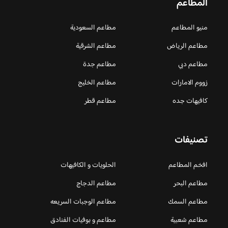
المطاعم
منيو المطاعم
مطاعم السعودية
مطاعم الرياض
مطاعم الشرقية
مطاعم دبي
مطاعم جدة
زووم الامارات
مطاعم الخليج
كافيهات جده
مطاعم قطر
تصنيفات
افخم المطاعم
الحلويات و الكافيهات ‎
مطاعم البحر
مطاعم الدجاج
مطاعم السمك
مطاعم الوجبات السريعه
مطاعم شعبية
مطاعم و بوفيات الفنادق