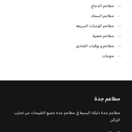
مطاعم الدجاج
مطاعم السمك
مطاعم الوجبات السريعه
مطاعم شعبية
مطاعم و بوفيات الفنادق
منوعات
مطاعم جدة
مطاعم جدة دليلك البسيط في مطاعم جده جميع التقييمات من تجارب
الزبائن