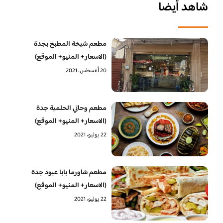
شاهد أيضا
مطعم شيخة المطبخ بجدة
(الاسعار+ المنيو+ الموقع)
20 أغسطس، 2021
مطعم وحاتي الحلمية جدة
(الاسعار+ المنيو+ الموقع)
22 يوليو، 2021
مطعم شاورما بابا عبود جدة
(الاسعار+ المنيو+ الموقع)
22 يوليو، 2021