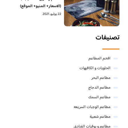
(الاسعار+ المنيو+ الموقع)
22 يوليو، 2021
تصنيفات
افخم المطاعم
الحلويات و الكافيهات ‎
مطاعم البحر
مطاعم الدجاج
مطاعم السمك
مطاعم الوجبات السريعه
مطاعم شعبية
مطاعم و بوفيات الفنادق