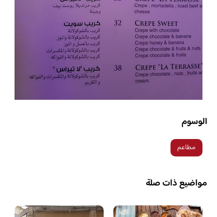
الوسوم
مطاعم
مواضيع ذات صلة