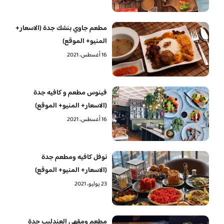
مطعم جاوي بنشك جدة (الاسعار+
المنيو+ الموقع)
16 أغسطس، 2021
فينوس مطعم و كافيه جدة
(الاسعار+ المنيو+ الموقع)
16 أغسطس، 2021
نوفل كافيه ومطعم جدة
(الاسعار+ المنيو+ الموقع)
23 يوليو، 2021
مطعم ومقهى العندليب جدة