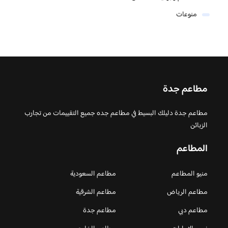
منوعات
مطاعم جدة
مطاعم جدة دليلك البسيط في مطاعم جده جميع التقييمات من تجارب
الزبائن
المطاعم
منيو المطاعم
مطاعم السعودية
مطاعم الرياض
مطاعم الشرقية
مطاعم دبي
مطاعم جدة