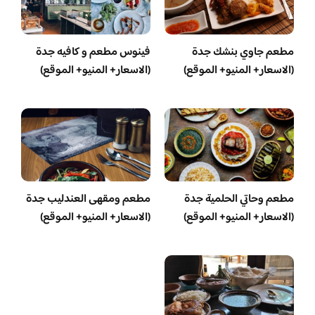
مطعم جاوي بنشك جدة
فينوس مطعم و كافيه جدة
(الاسعار+ المنيو+ الموقع)
(الاسعار+ المنيو+ الموقع)
مطعم وحاتي الحلمية جدة
مطعم ومقهى العندليب جدة
(الاسعار+ المنيو+ الموقع)
(الاسعار+ المنيو+ الموقع)