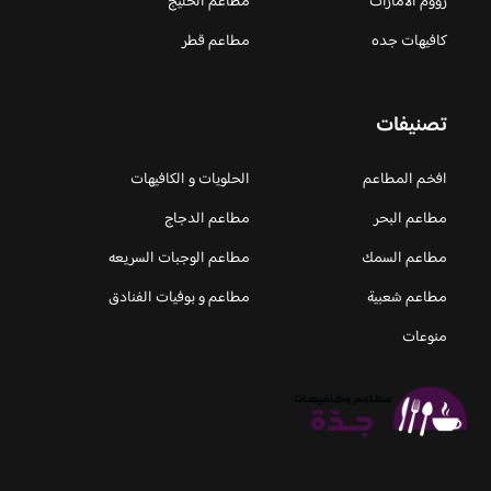
زووم الامارات
مطاعم الخليج
كافيهات جده
مطاعم قطر
تصنيفات
افخم المطاعم
الحلويات و الكافيهات ‎
مطاعم البحر
مطاعم الدجاج
مطاعم السمك
مطاعم الوجبات السريعه
مطاعم شعبية
مطاعم و بوفيات الفنادق
منوعات