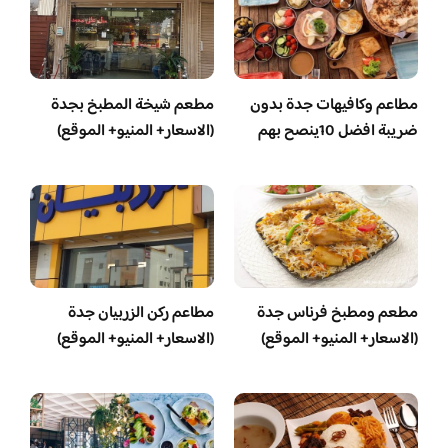
مطاعم وكافيهات جدة بدون
مطعم شيخة المطبخ بجدة
ضريبة افضل 10ينصح بهم
(الاسعار+ المنيو+ الموقع)
مطعم ومطبخ فرناس جدة
مطاعم ركن الزربيان جدة
(الاسعار+ المنيو+ الموقع)
(الاسعار+ المنيو+ الموقع)