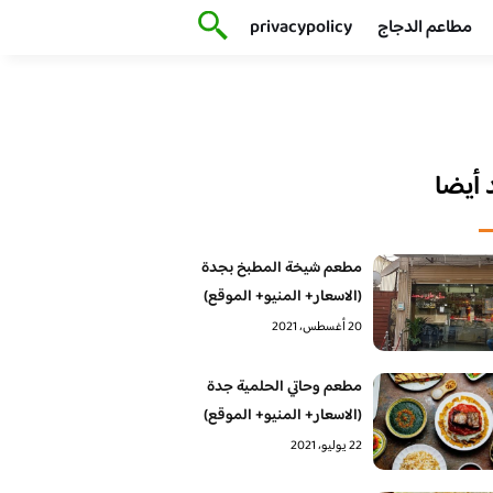
مطاعم الدجاج
privacypolicy
أيضا
مطعم شيخة المطبخ بجدة
(الاسعار+ المنيو+ الموقع)
20 أغسطس، 2021
مطعم وحاتي الحلمية جدة
(الاسعار+ المنيو+ الموقع)
22 يوليو، 2021