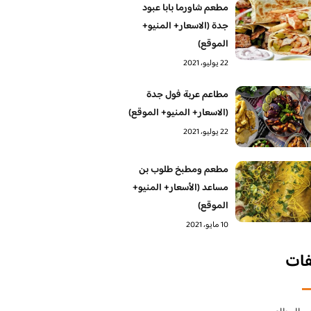
مطعم شاورما بابا عبود
جدة (الاسعار+ المنيو+
الموقع)
22 يوليو، 2021
مطاعم عربة فول جدة
(الاسعار+ المنيو+ الموقع)
22 يوليو، 2021
مطعم ومطبخ طلوب بن
مساعد (الأسعار+ المنيو+
الموقع)
10 مايو، 2021
فات