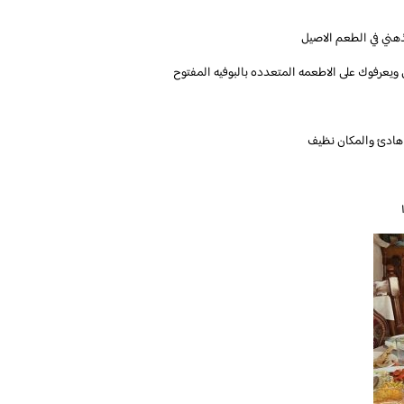
لذهني في الطعم الاصيل
يعرفوك على الاطعمه المتعدده بالبوفيه المفتوح
ن هادئ والمكان نظيف