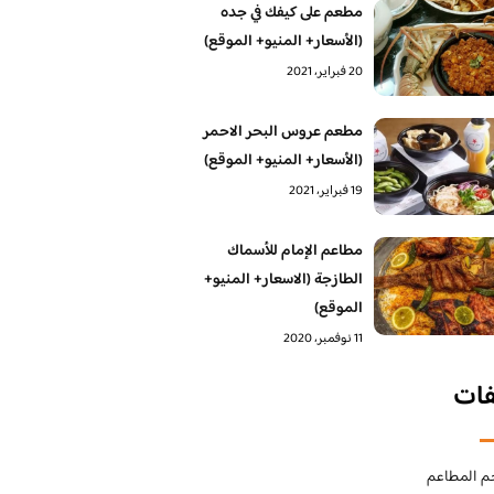
مطعم على كيفك في جده
(الأسعار+ المنيو+ الموقع)
20 فبراير، 2021
مطعم عروس البحر الاحمر
(الأسعار+ المنيو+ الموقع)
19 فبراير، 2021
مطاعم الإمام للأسماك
الطازجة (الاسعار+ المنيو+
الموقع)
11 نوفمبر، 2020
فات
م المطاعم