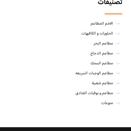
تصنيفات
افخم المطاعم
الحلويات و الكافيهات ‎
مطاعم البحر
مطاعم الدجاج
مطاعم السمك
مطاعم الوجبات السريعه
مطاعم شعبية
مطاعم و بوفيات الفنادق
منوعات