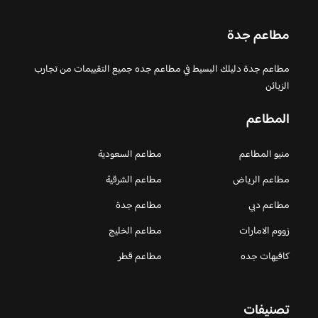
مطاعم جدة
مطاعم جدة دليلك البسيط في مطاعم جده جميع التقييمات من تجارب
الزبائن
المطاعم
منيو المطاعم
مطاعم السعودية
مطاعم الرياض
مطاعم الشرقية
مطاعم دبي
مطاعم جدة
زووم الامارات
مطاعم الخليج
كافيهات جده
مطاعم قطر
تصنيفات