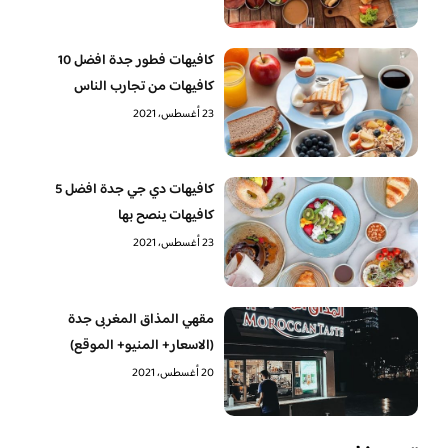
كافيهات فطور جدة افضل 10
كافيهات من تجارب الناس
23 أغسطس، 2021
كافيهات دي جي جدة افضل 5
كافيهات ينصح بها
23 أغسطس، 2021
مقهي المذاق المغربى جدة
(الاسعار+ المنيو+ الموقع)
20 أغسطس، 2021