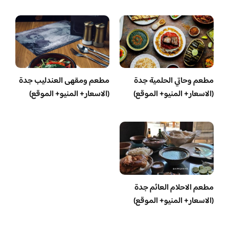
مطعم وحاتي الحلمية جدة
مطعم ومقهى العندليب جدة
(الاسعار+ المنيو+ الموقع)
(الاسعار+ المنيو+ الموقع)
مطعم الاحلام العائم جدة
(الاسعار+ المنيو+ الموقع)