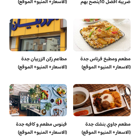
ضريبة افضل 10ينصح بهم
(الاسعار+ المنيو+ الموقع)
مطعم ومطبخ فرناس جدة
مطاعم ركن الزربيان جدة
(الاسعار+ المنيو+ الموقع)
(الاسعار+ المنيو+ الموقع)
مطعم جاوي بنشك جدة
فينوس مطعم و كافيه جدة
(الاسعار+ المنيو+ الموقع)
(الاسعار+ المنيو+ الموقع)