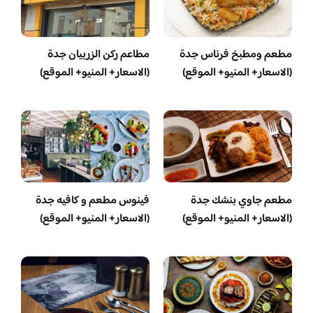
مطعم ومطبخ فرناس جدة
مطاعم ركن الزربيان جدة
(الاسعار+ المنيو+ الموقع)
(الاسعار+ المنيو+ الموقع)
مطعم جاوي بنشك جدة
فينوس مطعم و كافيه جدة
(الاسعار+ المنيو+ الموقع)
(الاسعار+ المنيو+ الموقع)