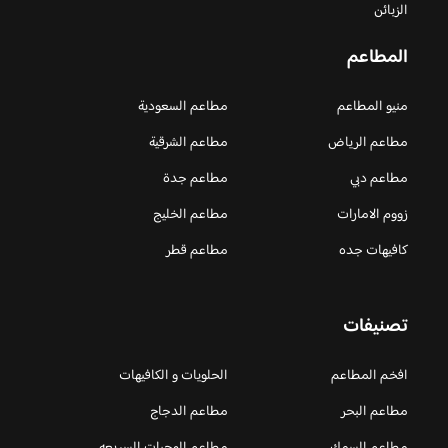
الزبائن
المطاعم
منيو المطاعم
مطاعم السعودية
مطاعم الرياض
مطاعم الشرقية
مطاعم دبي
مطاعم جدة
زووم الامارات
مطاعم الخليج
كافيهات جده
مطاعم قطر
تصنيفات
افخم المطاعم
الحلويات و الكافيهات ‎
مطاعم البحر
مطاعم الدجاج