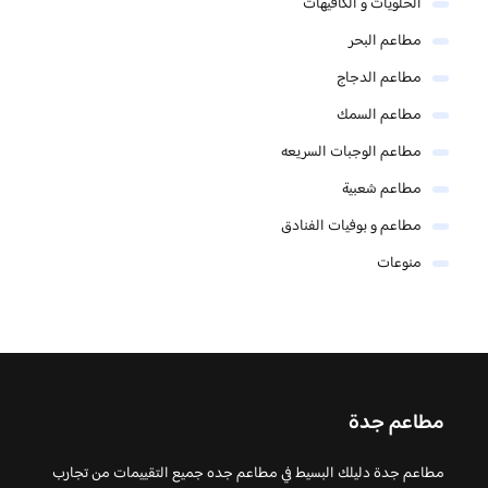
الحلويات و الكافيهات ‎
مطاعم البحر
مطاعم الدجاج
مطاعم السمك
مطاعم الوجبات السريعه
مطاعم شعبية
مطاعم و بوفيات الفنادق
منوعات
مطاعم جدة
مطاعم جدة دليلك البسيط في مطاعم جده جميع التقييمات من تجارب