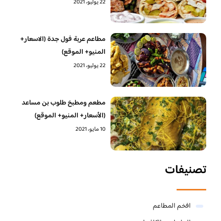
22 يوليو، 2021
مطاعم عربة فول جدة (الاسعار+
المنيو+ الموقع)
22 يوليو، 2021
مطعم ومطبخ طلوب بن مساعد
(الأسعار+ المنيو+ الموقع)
10 مايو، 2021
تصنيفات
افخم المطاعم