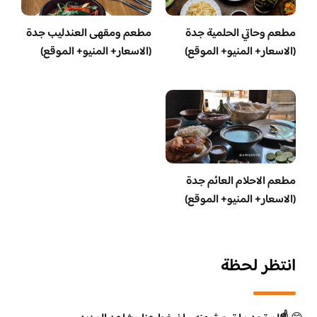
مطعم وحاتي الحلمية جدة
مطعم ومقهى العندليب جدة
(الاسعار+ المنيو+ الموقع)
(الاسعار+ المنيو+ الموقع)
مطعم الاحلام العائم جدة
(الاسعار+ المنيو+ الموقع)
انتظر لحظة