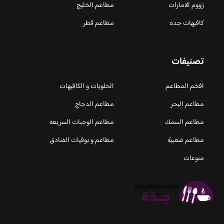
زووم الامارات
مطاعم الخليج
كافيهات جده
مطاعم قطر
تصنيفات
افخم المطاعم
الحلويات و الكافيهات ‎
مطاعم البحر
مطاعم الدجاج
مطاعم السمك
مطاعم الوجبات السريعه
مطاعم شعبية
مطاعم و بوفيات الفنادق
منوعات