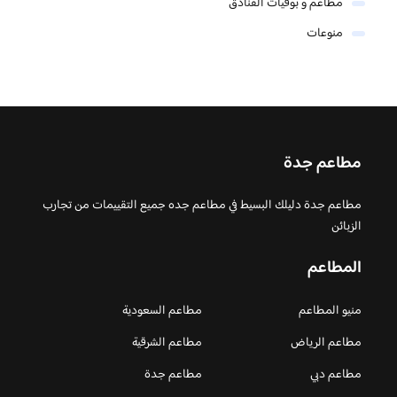
مطاعم و بوفيات الفنادق
منوعات
مطاعم جدة
مطاعم جدة دليلك البسيط في مطاعم جده جميع التقييمات من تجارب
الزبائن
المطاعم
منيو المطاعم
مطاعم السعودية
مطاعم الرياض
مطاعم الشرقية
مطاعم دبي
مطاعم جدة