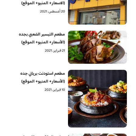
(الاسعار+ المنيو+ الموقع)
20 أغسطس، 2021
مطعم التيسير الشعبي بجده
(الأسعار+ المنيو+ الموقع)
21 فبراير، 2021
مطعم استودنت برياني جده
(الأسعار+ المنيو+ الموقع)
10 فبراير، 2021