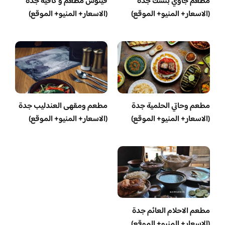
مطعم جاوي بنشك جدة
فينوس مطعم و كافيه جدة
(الاسعار+ المنيو+ الموقع)
(الاسعار+ المنيو+ الموقع)
مطعم وحاتي الحلمية جدة
مطعم ومقهى العندليب جدة
(الاسعار+ المنيو+ الموقع)
(الاسعار+ المنيو+ الموقع)
مطعم الاحلام العائم جدة
(الاسعار+ المنيو+ الموقع)