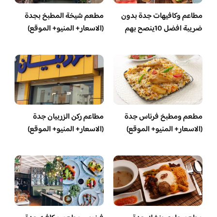
مطاعم وكافيهات جدة بدون
مطعم شيخة المطبخ بجدة
ضريبة افضل 10ينصح بهم
(الاسعار+ المنيو+ الموقع)
مطعم ومطبخ فرناس جدة
مطاعم ركن الزربيان جدة
(الاسعار+ المنيو+ الموقع)
(الاسعار+ المنيو+ الموقع)