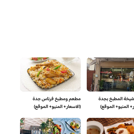
يخة المطبخ بجدة
مطعم ومطبخ فرناس جدة
ر+ المنيو+ الموقع)
(الاسعار+ المنيو+ الموقع)