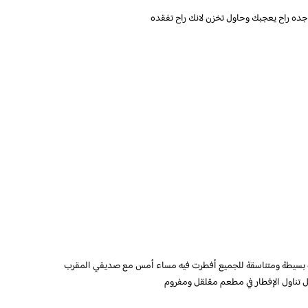
اره بسيطة ومتناسقة للجميع أفطرت فيه مساء أمس مع صديقي المقرب
 تناول الإفطار في مطعم مقلقل ومفروم