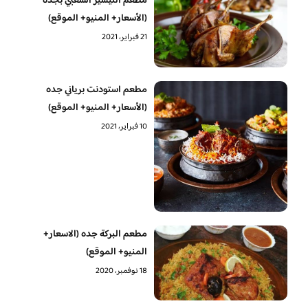
مطعم التيسير الشعبي بجده
(الأسعار+ المنيو+ الموقع)
21 فبراير، 2021
مطعم استودنت برياني جده
(الأسعار+ المنيو+ الموقع)
10 فبراير، 2021
مطعم البركة جده (الاسعار+
المنيو+ الموقع)
18 نوفمبر، 2020