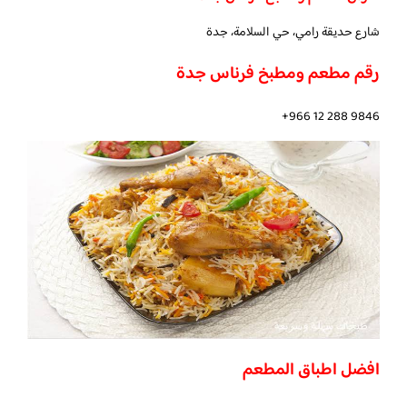
شارع حديقة رامي، حي السلامة، جدة
رقم مطعم ومطبخ فرناس جدة
افضل اطباق المطعم