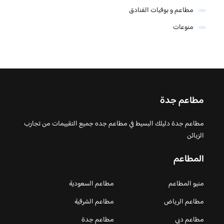
مطاعم و بوفيات الفنادق
منوعات
مطاعم جدة
مطاعم جدة دليلك البسيط في مطاعم جده جميع التقييمات من تجارب
الزبائن
المطاعم
منيو المطاعم
مطاعم السعودية
مطاعم الرياض
مطاعم الشرقية
مطاعم دبي
مطاعم جدة