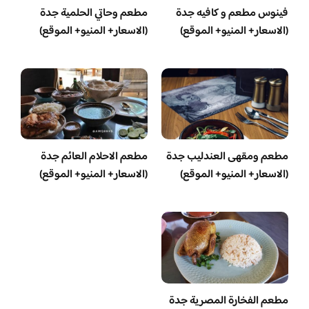
فينوس مطعم و كافيه جدة
مطعم وحاتي الحلمية جدة
(الاسعار+ المنيو+ الموقع)
(الاسعار+ المنيو+ الموقع)
مطعم ومقهى العندليب جدة
مطعم الاحلام العائم جدة
(الاسعار+ المنيو+ الموقع)
(الاسعار+ المنيو+ الموقع)
مطعم الفخارة المصرية جدة