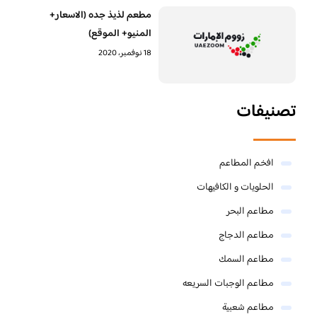
مطعم لذيذ جده (الاسعار+
المنيو+ الموقع)
18 نوفمبر، 2020
تصنيفات
افخم المطاعم
الحلويات و الكافيهات ‎
مطاعم البحر
مطاعم الدجاج
مطاعم السمك
مطاعم الوجبات السريعه
مطاعم شعبية