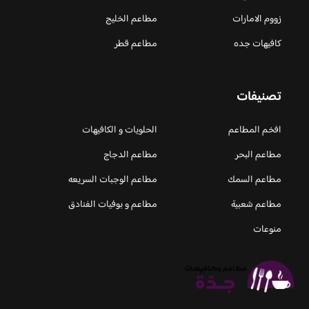
زووم الامارات
مطاعم الخليج
كافيهات جده
مطاعم قطر
تصنيفات
افخم المطاعم
الحلويات و الكافيهات ‎
مطاعم البحر
مطاعم الدجاج
مطاعم السمك
مطاعم الوجبات السريعه
مطاعم شعبية
مطاعم و بوفيات الفنادق
منوعات