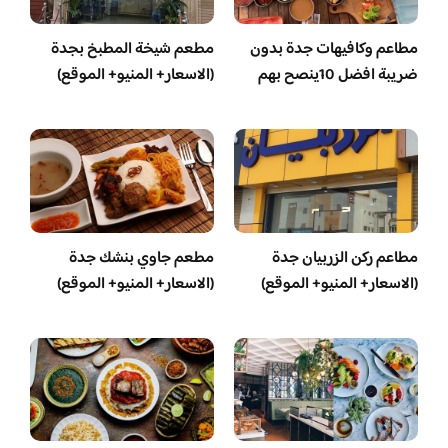
مطاعم وكافيهات جدة بدون
مطعم شيخة المطبخ بجدة
ضريبة افضل 10ينصح بهم
(الاسعار+ المنيو+ الموقع)
مطاعم ركن الزربيان جدة
مطعم جاوي بنشك جدة
(الاسعار+ المنيو+ الموقع)
(الاسعار+ المنيو+ الموقع)