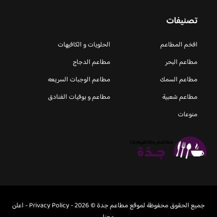
تصنيفات
افخم المطاعم
الحلويات و الكافيهات ‎
مطاعم البحر
مطاعم الدجاج
مطاعم السمك
مطاعم الوجبات السريعه
مطاعم شعبية
مطاعم و بوفيات الفنادق
منوعات
جميع الحقوق محفوظة لموقع مطاعم جدة © 2026 -
Privacy Policy
-
اعلن