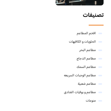
تصنيفات
افخم المطاعم
الحلويات و الكافيهات ‎
مطاعم البحر
مطاعم الدجاج
مطاعم السمك
مطاعم الوجبات السريعه
مطاعم شعبية
مطاعم و بوفيات الفنادق
منوعات