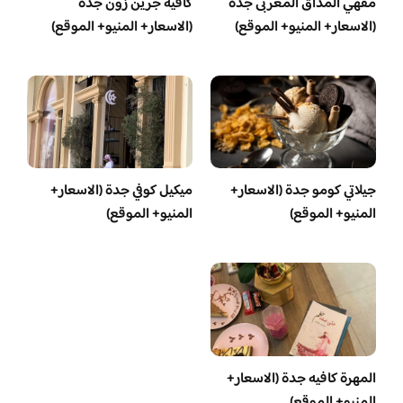
مقهي المذاق المغربى جدة
كافيه جرين زون جدة
(الاسعار+ المنيو+ الموقع)
(الاسعار+ المنيو+ الموقع)
جيلاتي كومو جدة (الاسعار+
ميكيل كوفي جدة (الاسعار+
المنيو+ الموقع)
المنيو+ الموقع)
المهرة كافيه جدة (الاسعار+
المنيو+ الموقع)