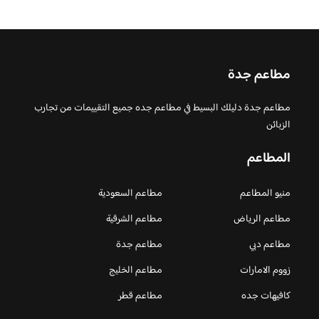
مطاعم جدة
مطاعم جدة دليلك البسيط في مطاعم جده جميع التقييمات من تجارب
الزبائن
المطاعم
منيو المطاعم
مطاعم السعودية
مطاعم الرياض
مطاعم الشرقية
مطاعم دبي
مطاعم جدة
زووم الامارات
مطاعم الخليج
كافيهات جده
مطاعم قطر