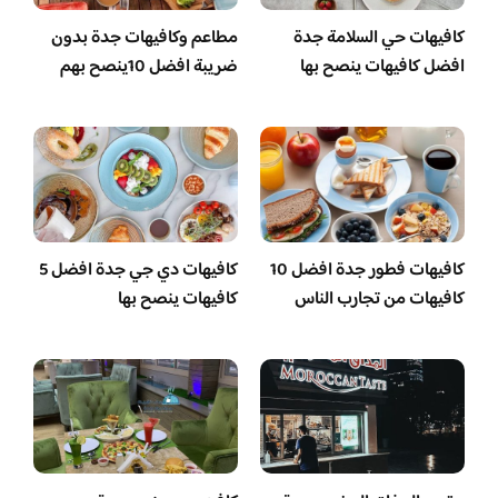
كافيهات حي السلامة جدة
مطاعم وكافيهات جدة بدون
افضل كافيهات ينصح بها
ضريبة افضل 10ينصح بهم
كافيهات فطور جدة افضل 10
كافيهات دي جي جدة افضل 5
كافيهات من تجارب الناس
كافيهات ينصح بها