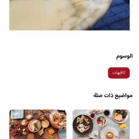
الوسوم
كافيهات
مواضيع ذات صلة