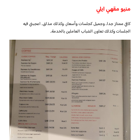
منيو مقهي ايلي
كافي ممتاز جدا.. وجميل كجلسات وأسعار.. وكذلك مذاق.. اعجبني فيه
الجلسات وكذلك تعاون الشباب العاملين بالخدمة..