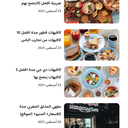
ضريبة افضل 10ينصح بهم
23 أغسطس، 2021
كافيهات فطور جدة افضل 10
كافيهات من تجارب الناس
23 أغسطس، 2021
كافيهات دي جي جدة افضل 5
كافيهات ينصح بها
23 أغسطس، 2021
مقهي المذاق المغربى جدة
(الاسعار+ المنيو+ الموقع)
20 أغسطس، 2021