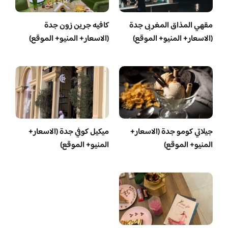
مقهي المذاق المغربى جدة
كافيه جرين زون جدة
(الاسعار+ المنيو+ الموقع)
(الاسعار+ المنيو+ الموقع)
جيلاتي كومو جدة (الاسعار+
ميكيل كوفي جدة (الاسعار+
المنيو+ الموقع)
المنيو+ الموقع)