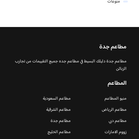
منوعات
مطاعم جدة
مطاعم جدة دليلك البسيط في مطاعم جده جميع التقييمات من تجارب
الزبائن
المطاعم
منيو المطاعم
مطاعم السعودية
مطاعم الرياض
مطاعم الشرقية
مطاعم دبي
مطاعم جدة
زووم الامارات
مطاعم الخليج