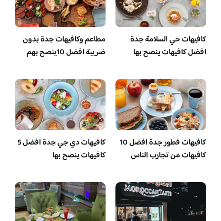
كافيهات حي السلامة جدة
مطاعم وكافيهات جدة بدون
افضل كافيهات ينصح بها
ضريبة افضل 10ينصح بهم
كافيهات فطور جدة افضل 10
كافيهات دي جي جدة افضل 5
كافيهات من تجارب الناس
كافيهات ينصح بها