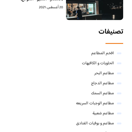
20 أغسطس، 2021
تصنيفات
افخم المطاعم
الحلويات و الكافيهات ‎
مطاعم البحر
مطاعم الدجاج
مطاعم السمك
مطاعم الوجبات السريعه
مطاعم شعبية
مطاعم و بوفيات الفنادق