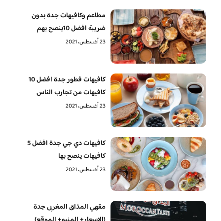
مطاعم وكافيهات جدة بدون
ضريبة افضل 10ينصح بهم
23 أغسطس، 2021
كافيهات فطور جدة افضل 10
كافيهات من تجارب الناس
23 أغسطس، 2021
كافيهات دي جي جدة افضل 5
كافيهات ينصح بها
23 أغسطس، 2021
مقهي المذاق المغربى جدة
(الاسعار+ المنيو+ الموقع)