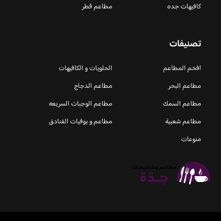
كافيهات جده
مطاعم قطر
تصنيفات
افخم المطاعم
الحلويات و الكافيهات ‎
مطاعم البحر
مطاعم الدجاج
مطاعم السمك
مطاعم الوجبات السريعه
مطاعم شعبية
مطاعم و بوفيات الفنادق
منوعات