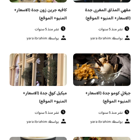
مقهي المذاق المغربى جدة
كافيه جرين زون جدة (الاسعار+
(الاسعار+ المنيو+ الموقع)
المنيو+ الموقع)
نشر منذ 5 سنوات
نشر منذ 5 سنوات
بواسطة: yara ibrahim
بواسطة: yara ibrahim
جيلاتي كومو جدة (الاسعار+
ميكيل كوفي جدة (الاسعار+
المنيو+ الموقع)
المنيو+ الموقع)
نشر منذ 5 سنوات
نشر منذ 5 سنوات
بواسطة: yara ibrahim
بواسطة: yara ibrahim