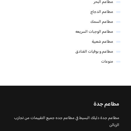
مطاعم البحر
مطاعم الدجاج
مطاعم السمك
مطاعم الوجبات السريعه
مطاعم شعبية
مطاعم و بوفيات الفنادق
منوعات
مطاعم جدة
مطاعم جدة دليلك البسيط في مطاعم جده جميع التقييمات من تجارب
الزبائن