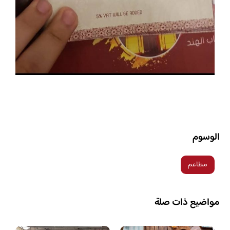
الوسوم
مطاعم
مواضيع ذات صلة