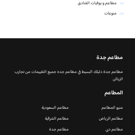
مطاعم و بوفيات الفنادق
منوعات
مطاعم جدة
مطاعم جدة دليلك البسيط في مطاعم جده جميع التقييمات من تجارب
الزبائن
المطاعم
منيو المطاعم
مطاعم السعودية
مطاعم الرياض
مطاعم الشرقية
مطاعم دبي
مطاعم جدة