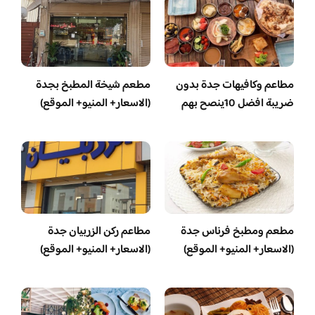
مطاعم وكافيهات جدة بدون
مطعم شيخة المطبخ بجدة
ضريبة افضل 10ينصح بهم
(الاسعار+ المنيو+ الموقع)
مطعم ومطبخ فرناس جدة
مطاعم ركن الزربيان جدة
(الاسعار+ المنيو+ الموقع)
(الاسعار+ المنيو+ الموقع)