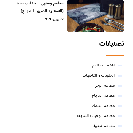
مطعم ومقهى العندليب جدة
(الاسعار+ المنيو+ الموقع)
22 يوليو، 2021
تصنيفات
افخم المطاعم
الحلويات و الكافيهات ‎
مطاعم البحر
مطاعم الدجاج
مطاعم السمك
مطاعم الوجبات السريعه
مطاعم شعبية