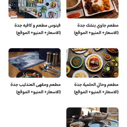
مطعم جاوي بنشك جدة
فينوس مطعم و كافيه جدة
(الاسعار+ المنيو+ الموقع)
(الاسعار+ المنيو+ الموقع)
مطعم وحاتي الحلمية جدة
مطعم ومقهى العندليب جدة
(الاسعار+ المنيو+ الموقع)
(الاسعار+ المنيو+ الموقع)