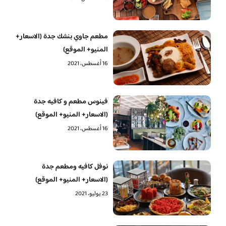
مطعم جاوي بنشك جدة (الاسعار+
المنيو+ الموقع)
16 أغسطس، 2021
فينوس مطعم و كافيه جدة
(الاسعار+ المنيو+ الموقع)
16 أغسطس، 2021
نوفل كافيه ومطعم جدة
(الاسعار+ المنيو+ الموقع)
23 يوليو، 2021